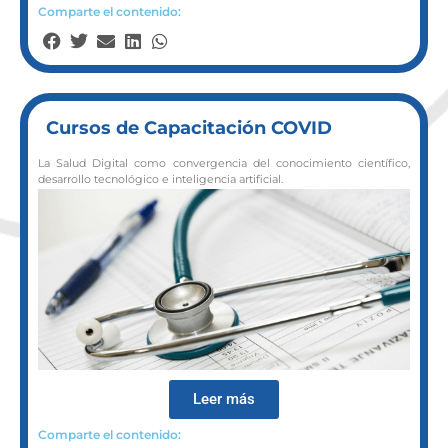
Comparte el contenido:
Cursos de Capacitación COVID
La Salud Digital como convergencia del conocimiento científico,
desarrollo tecnológico e inteligencia artificial.
Leer más
Comparte el contenido: