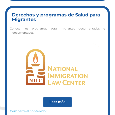
Derechos y programas de Salud para
Migrantes
Conoce los programas para migrantes documentados e
indocumentados.
Leer más
Comparte el contenido: