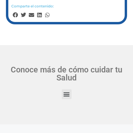
Comparte el contenido:
Conoce más de cómo cuidar tu
Salud