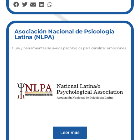
Asociación Nacional de Psicología
Latina (NLPA)
Guía y herramientas de ayuda psicológica para canalizar emociones.
Leer más