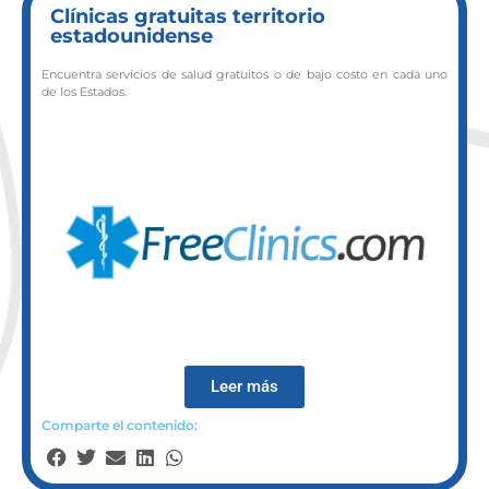
Clínicas gratuitas territorio
estadounidense
Encuentra servicios de salud gratuitos o de bajo costo en cada uno
de los Estados.
Leer más
Comparte el contenido: