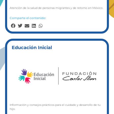
Atención de la salud de personas migrantes y de retorno en México.
Comparte el contenido:
Educación Inicial
Información y consejos prácticos para el cuidado y desarrollo de tu
hijo.