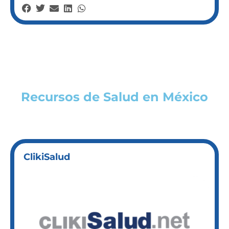
Recursos de Salud en México
ClikiSalud