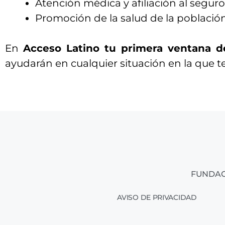
Atención médica y afiliación al segur
Promoción de la salud de la població
En
Acceso Latino tu primera ventana d
ayudarán en cualquier situación en la que t
FUNDAC
AVISO DE PRIVACIDAD