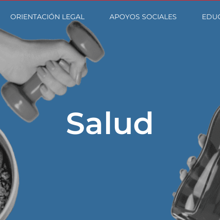
ORIENTACIÓN LEGAL
APOYOS SOCIALES
EDU
Salud