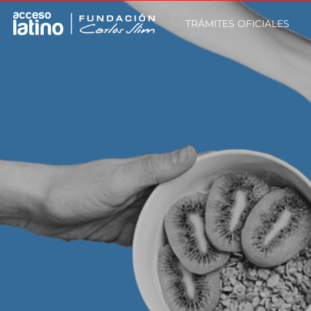
TRÁMITES OFICIALES