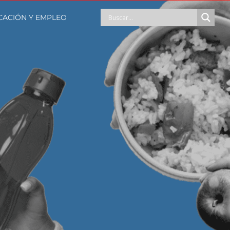
CACIÓN Y EMPLEO