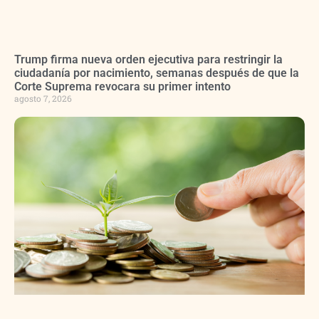
Trump firma nueva orden ejecutiva para restringir la
ciudadanía por nacimiento, semanas después de que la
Corte Suprema revocara su primer intento
agosto 7, 2026