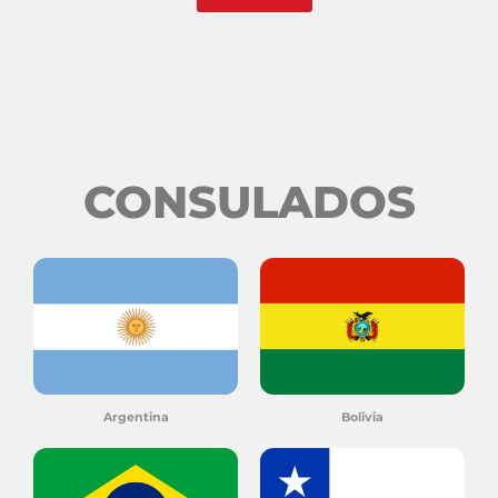
CONSULADOS
Argentina
Bolivia