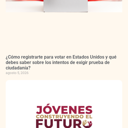
¿Cómo registrarte para votar en Estados Unidos y qué
debes saber sobre los intentos de exigir prueba de
ciudadanía?
agosto 5, 2026