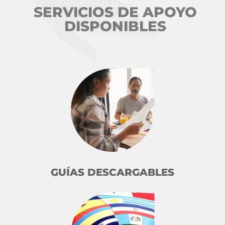
SERVICIOS DE APOYO
DISPONIBLES
GUÍAS DESCARGABLES