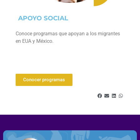
APOYO SOCIAL
Conoce programas que apoyan a los migrantes
en EUA y México.
Conocer programas