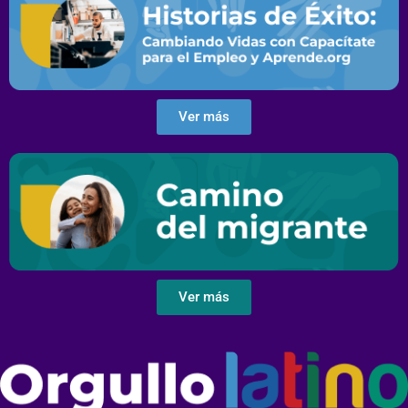
Ver más
Ver más