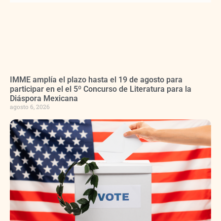
IMME amplía el plazo hasta el 19 de agosto para
participar en el el 5º Concurso de Literatura para la
Diáspora Mexicana
agosto 6, 2026