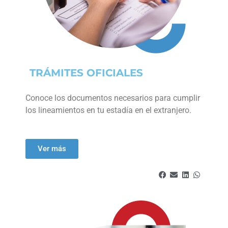
TRÁMITES OFICIALES
Conoce los documentos necesarios para cumplir
los lineamientos en tu estadía en el extranjero.
Ver más