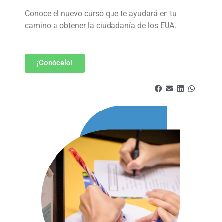
Conoce el nuevo curso que te ayudará en tu
camino a obtener la ciudadanía de los EUA.
¡Conócelo!