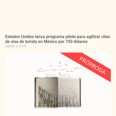
Estados Unidos lanza programa piloto para agilizar citas
de visa de turista en México por 750 dólares
agosto 6, 2026