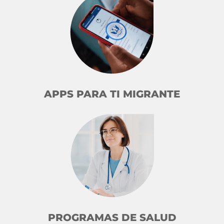
APPS PARA TI MIGRANTE
PROGRAMAS DE SALUD