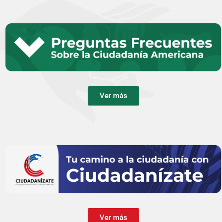
Ver más
Ver más