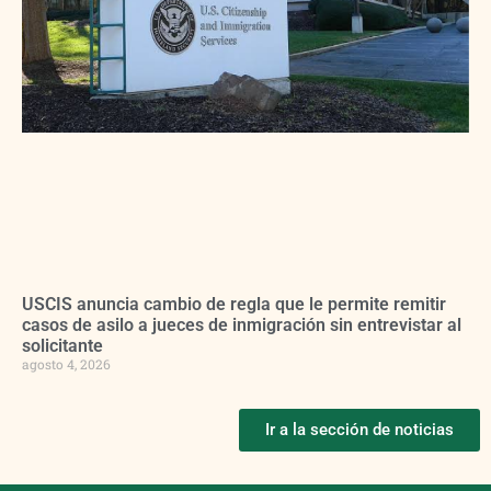
USCIS anuncia cambio de regla que le permite remitir
casos de asilo a jueces de inmigración sin entrevistar al
solicitante
agosto 4, 2026
Ir a la sección de noticias