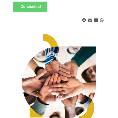
¡Conócelos!