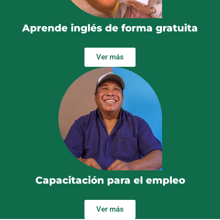
Aprende inglés de forma gratuita
Ver más
Capacitación para el empleo
Ver más