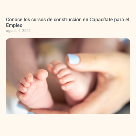
Conoce los cursos de construcción en Capacítate para el
Empleo
agosto 6, 2026