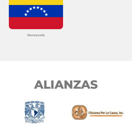
Venezuela
ALIANZAS