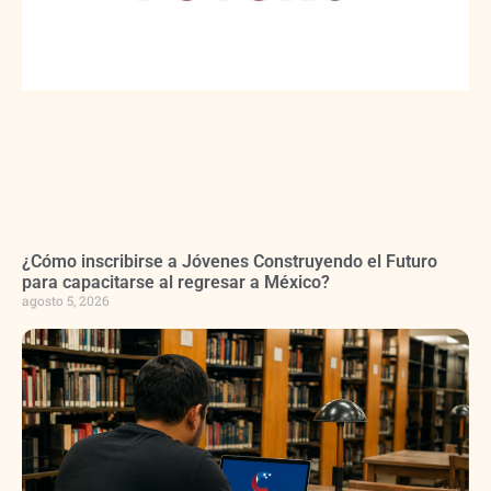
¿Cómo inscribirse a Jóvenes Construyendo el Futuro
para capacitarse al regresar a México?
agosto 5, 2026