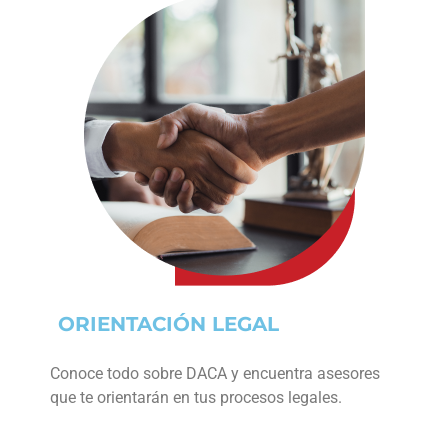
ORIENTACIÓN LEGAL
Conoce todo sobre DACA y encuentra asesores
que te orientarán en tus procesos legales.