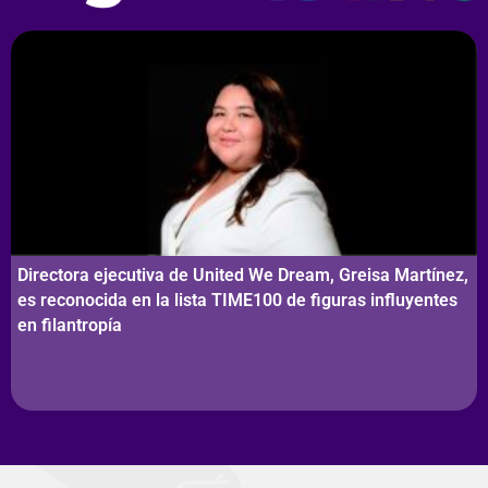
Directora ejecutiva de United We Dream, Greisa Martínez,
es reconocida en la lista TIME100 de figuras influyentes
en filantropía