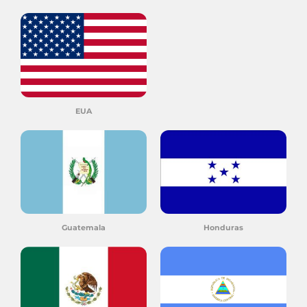
EUA
Guatemala
Honduras