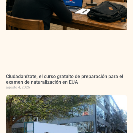
Ciudadanízate, el curso gratuito de preparación para el
examen de naturalización en EUA
agosto 4, 2026