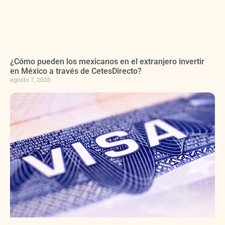
¿Cómo pueden los mexicanos en el extranjero invertir
en México a través de CetesDirecto?
agosto 7, 2026