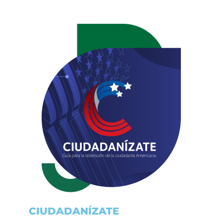
CIUDADANÍZATE