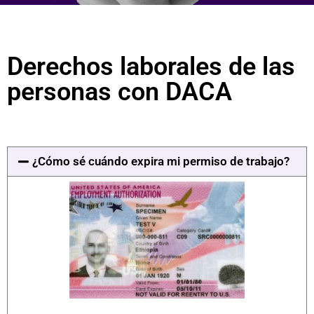
Derechos laborales de las
personas con DACA
¿Cómo sé cuándo expira mi permiso de trabajo?