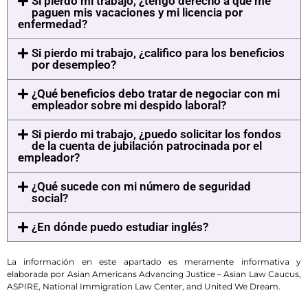
Si pierdo mi trabajo, ¿tengo derecho a que me
paguen mis vacaciones y mi licencia por
enfermedad?
Si pierdo mi trabajo, ¿califico para los beneficios
por desempleo?
¿Qué beneficios debo tratar de negociar con mi
empleador sobre mi despido laboral?
Si pierdo mi trabajo, ¿puedo solicitar los fondos
de la cuenta de jubilación patrocinada por el
empleador?
¿Qué sucede con mi número de seguridad
social?
¿En dónde puedo estudiar inglés?
La información en este apartado es meramente informativa y
elaborada por Asian Americans Advancing Justice – Asian Law Caucus,
ASPIRE, National Immigration Law Center, and United We Dream.