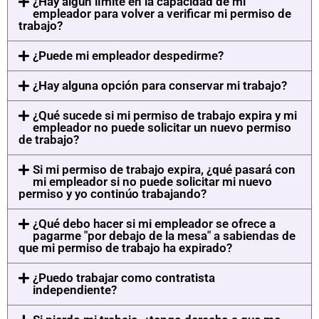
¿Hay algún límite en la capacidad de mi
empleador para volver a verificar mi permiso de
trabajo?
¿Puede mi empleador despedirme?
¿Hay alguna opción para conservar mi trabajo?
¿Qué sucede si mi permiso de trabajo expira y mi
empleador no puede solicitar un nuevo permiso
de trabajo?
Si mi permiso de trabajo expira, ¿qué pasará con
mi empleador si no puede solicitar mi nuevo
permiso y yo continúo trabajando?
¿Qué debo hacer si mi empleador se ofrece a
pagarme "por debajo de la mesa" a sabiendas de
que mi permiso de trabajo ha expirado?
¿Puedo trabajar como contratista
independiente?