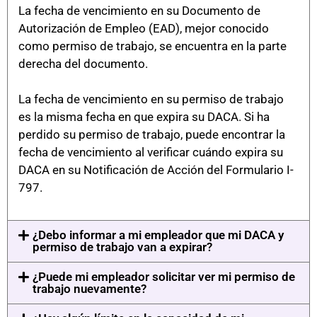
La fecha de vencimiento en su Documento de
Autorización de Empleo (EAD), mejor conocido
como permiso de trabajo, se encuentra en la parte
derecha del documento.
La fecha de vencimiento en su permiso de trabajo
es la misma fecha en que expira su DACA. Si ha
perdido su permiso de trabajo, puede encontrar la
fecha de vencimiento al verificar cuándo expira su
DACA en su Notificación de Acción del Formulario I-
797.
¿Debo informar a mi empleador que mi DACA y
permiso de trabajo van a expirar?
¿Puede mi empleador solicitar ver mi permiso de
trabajo nuevamente?