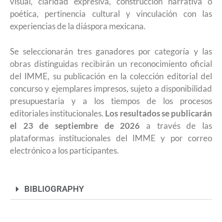
visual, claridad expresiva, construcción narrativa o
poética, pertinencia cultural y vinculación con las
experiencias de la diáspora mexicana.
Se seleccionarán tres ganadores por categoría y las
obras distinguidas recibirán un reconocimiento oficial
del IMME, su publicación en la colección editorial del
concurso y ejemplares impresos, sujeto a disponibilidad
presupuestaria y a los tiempos de los procesos
editoriales institucionales.
Los resultados se publicarán
el 23 de septiembre de 2026
a través de las
plataformas institucionales del IMME y por correo
electrónico a los participantes.
BIBLIOGRAPHY