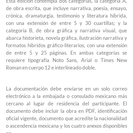
Esta edición contempla dos categorías, la categoría A,
de obra escrita, que incluye narrativa, poesía, ensayo,
crónica, dramaturgia, testimonio y literatura híbrida,
con una extensión de entre 5 y 30 cuartillas; y la
categoría B, de obra gráfica y narrativa visual, que
abarca historieta, novela gráfica, ilustración narrativa y
formatos híbridos gráfico-literarios, con una extensión
de entre 5 y 25 páginas. En ambas categorías se
requiere tipografía Noto Sans, Arial o Times New
Roman en cuerpo 12 e interlineado doble.
La documentación debe enviarse en un solo correo
electrónico a la embajada o consulado mexicano más
cercano al lugar de residencia del participante. El
documento debe incluir la obra en PDF, identificación
oficial vigente, documento que acredite la nacionalidad
o ascendencia mexicana y los cuatro anexos disponibles