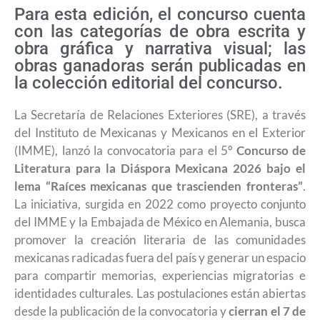
Para esta edición, el concurso cuenta
con las categorías de obra escrita y
obra gráfica y narrativa visual; las
obras ganadoras serán publicadas en
la colección editorial del concurso.
La Secretaría de Relaciones Exteriores (SRE), a través
del Instituto de Mexicanas y Mexicanos en el Exterior
(IMME), lanzó la convocatoria para el 5º
Concurso de
Literatura para la Diáspora Mexicana 2026 bajo el
lema “Raíces mexicanas que trascienden fronteras”
.
La iniciativa, surgida en 2022 como proyecto conjunto
del IMME y la Embajada de México en Alemania, busca
promover la creación literaria de las comunidades
mexicanas radicadas fuera del país y generar un espacio
para compartir memorias, experiencias migratorias e
identidades culturales. Las postulaciones están abiertas
desde la publicación de la convocatoria y
cierran el 7 de