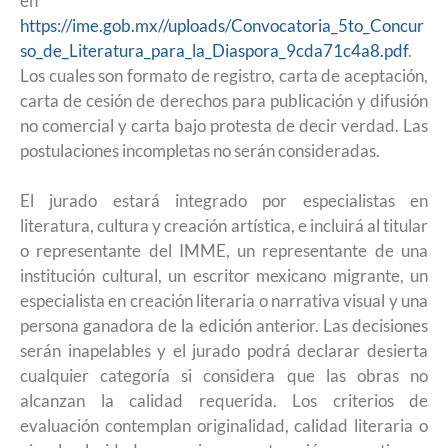
en
https://ime.gob.mx//uploads/Convocatoria_5to_Concur
so_de_Literatura_para_la_Diaspora_9cda71c4a8.pdf
.
Los cuales son formato de registro, carta de aceptación,
carta de cesión de derechos para publicación y difusión
no comercial y carta bajo protesta de decir verdad. Las
postulaciones incompletas no serán consideradas.
El jurado estará integrado por especialistas en
literatura, cultura y creación artística, e incluirá al titular
o representante del IMME, un representante de una
institución cultural, un escritor mexicano migrante, un
especialista en creación literaria o narrativa visual y una
persona ganadora de la edición anterior. Las decisiones
serán inapelables y el jurado podrá declarar desierta
cualquier categoría si considera que las obras no
alcanzan la calidad requerida. Los criterios de
evaluación contemplan originalidad, calidad literaria o