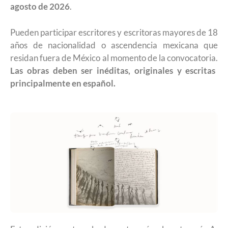
agosto de 2026
.
Pueden participar escritores y escritoras mayores de 18
años de nacionalidad o ascendencia mexicana que
residan fuera de México al momento de la convocatoria.
Las obras deben ser inéditas, originales y escritas
principalmente en español.