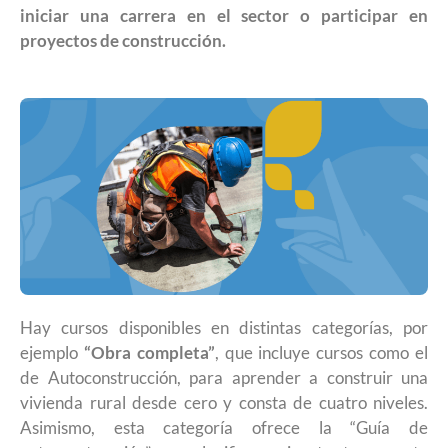
iniciar una carrera en el sector o participar en
proyectos de construcción.
Hay cursos disponibles en distintas categorías, por
ejemplo
“Obra completa”
, que incluye cursos como el
de Autoconstrucción, para aprender a construir una
vivienda rural desde cero y consta de cuatro niveles.
Asimismo, esta categoría ofrece la “Guía de