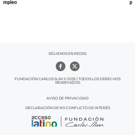
productiva
SÍGUENOS EN REDES
FUNDACIÓN CARLOS SLIM © 2025 | TODOS LOS DERECHOS
RESERVADOS
AVISO DE PRIVACIDAD
DECLARACIÓN DE NO CONFLICTO DE INTERÉS