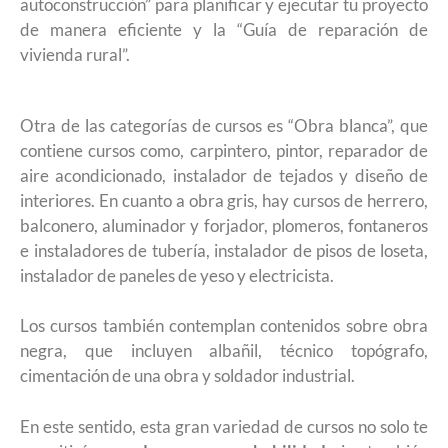
autoconstrucción” para planificar y ejecutar tu proyecto
de manera eficiente y la “Guía de reparación de
vivienda rural”.
Otra de las categorías de cursos es “Obra blanca”, que
contiene cursos como, carpintero, pintor, reparador de
aire acondicionado, instalador de tejados y diseño de
interiores. En cuanto a obra gris, hay cursos de herrero,
balconero, aluminador y forjador, plomeros, fontaneros
e instaladores de tubería, instalador de pisos de loseta,
instalador de paneles de yeso y electricista.
Los cursos también contemplan contenidos sobre obra
negra, que incluyen albañil, técnico topógrafo,
cimentación de una obra y soldador industrial.
En este sentido, esta gran variedad de cursos no solo te