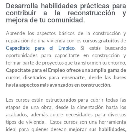
Desarrolla habilidades prácticas para
contribuir a la reconstrucción y
mejora de tu comunidad.
Aprende los aspectos básicos de la construcción y
reparación de una vivienda con los
cursos gratuitos
de
Capacítate para el Empleo
. Si estás buscando
oportunidades para capacitarte en construcción y
formar parte de proyectos que transformen tu entorno,
Capacítate para el Empleo ofrece una amplia gama de
cursos diseñados para enseñarte, desde las bases
hasta aspectos más avanzados en construcción.
Los cursos están estructurados para cubrir todas las
etapas de una obra, desde la cimentación hasta los
acabados, además cubre necesidades para diversos
tipos de vivienda. Estos cursos son una herramienta
ideal para quienes desean
mejorar sus habilidades,