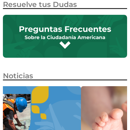
Resuelve tus Dudas
Noticias