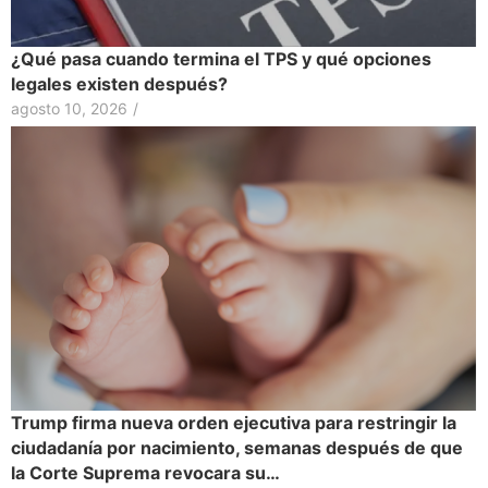
¿Qué pasa cuando termina el TPS y qué opciones
legales existen después?
agosto 10, 2026
/
Trump firma nueva orden ejecutiva para restringir la
ciudadanía por nacimiento, semanas después de que
la Corte Suprema revocara su…