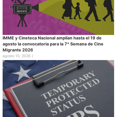
IMME y Cineteca Nacional amplían hasta el 19 de
agosto la convocatoria para la 7ª Semana de Cine
Migrante 2026
agosto 10, 2026
/