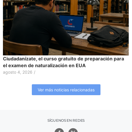
Ciudadanízate, el curso gratuito de preparación para
el examen de naturalización en EUA
agosto 4, 2026
/
Ver más noticias relacionadas
SÍGUENOS EN REDES