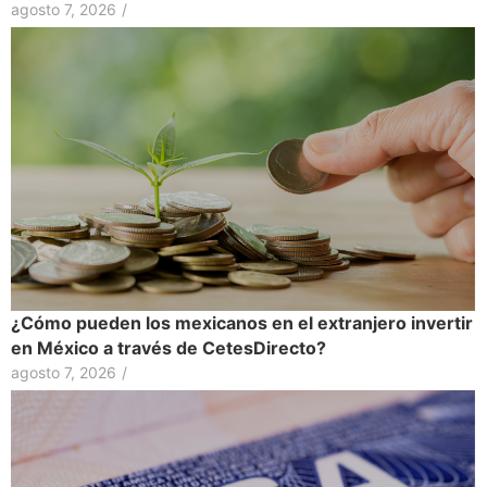
agosto 7, 2026
/
¿Cómo pueden los mexicanos en el extranjero invertir
en México a través de CetesDirecto?
agosto 7, 2026
/