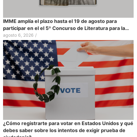
IMME amplía el plazo hasta el 19 de agosto para
participar en el el 5º Concurso de Literatura para la…
agosto 6, 2026
/
¿Cómo registrarte para votar en Estados Unidos y qué
debes saber sobre los intentos de exigir prueba de