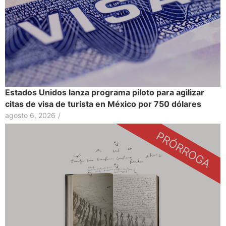
Estados Unidos lanza programa piloto para agilizar
citas de visa de turista en México por 750 dólares
agosto 6, 2026
/