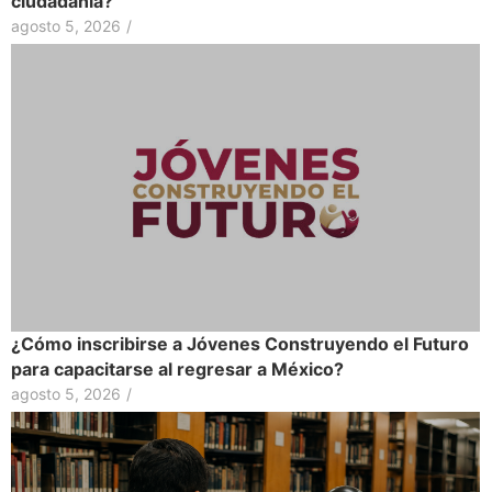
ciudadanía?
agosto 5, 2026
/
¿Cómo inscribirse a Jóvenes Construyendo el Futuro
para capacitarse al regresar a México?
agosto 5, 2026
/