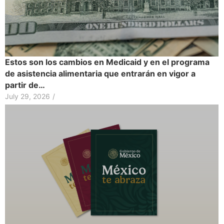
Estos son los cambios en Medicaid y en el programa
de asistencia alimentaria que entrarán en vigor a
partir de…
July 29, 2026
/