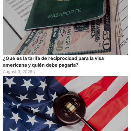
¿Qué es la tarifa de reciprocidad para la visa
americana y quién debe pagarla?
August 3, 2026
/