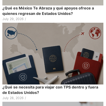
¿Qué es México Te Abraza y qué apoyos ofrece a
quienes regresan de Estados Unidos?
July 29, 2026
/
¿Qué se necesita para viajar con TPS dentro y fuera
de Estados Unidos?
July 28, 2026
/