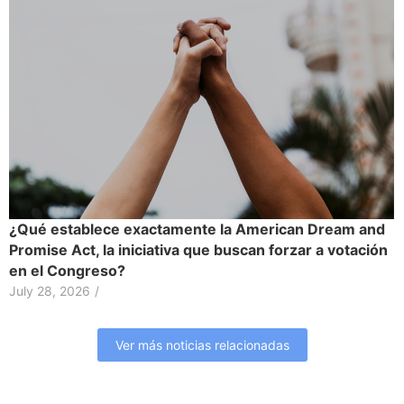
¿Qué establece exactamente la American Dream and
Promise Act, la iniciativa que buscan forzar a votación
en el Congreso?
July 28, 2026
/
Ver más noticias relacionadas