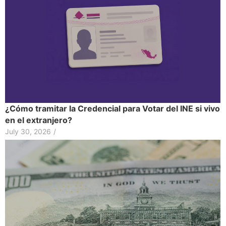
¿Cómo tramitar la Credencial para Votar del INE si vivo
en el extranjero?
July 30, 2026
/