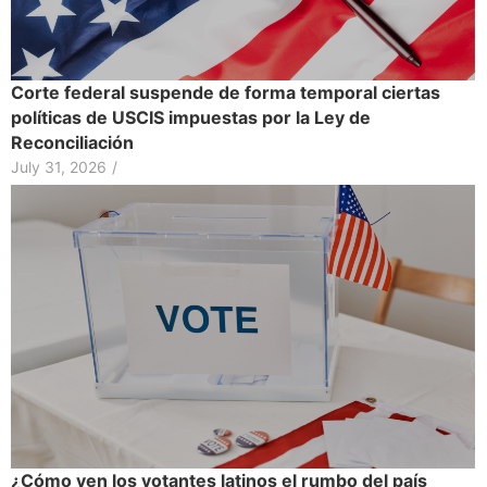
Corte federal suspende de forma temporal ciertas
políticas de USCIS impuestas por la Ley de
Reconciliación
July 31, 2026
/
¿Cómo ven los votantes latinos el rumbo del país