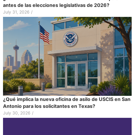
antes de las elecciones legislativas de 2026?
July 31, 2026
/
¿Qué implica la nueva oficina de asilo de USCIS en San
Antonio para los solicitantes en Texas?
July 30, 2026
/