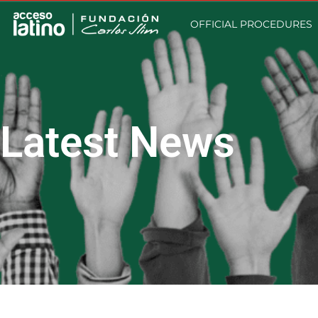
OFFICIAL PROCEDURES
Latest News