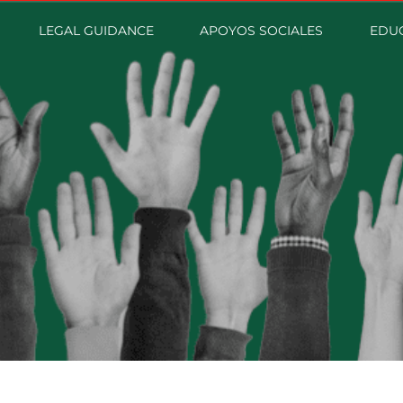
LEGAL GUIDANCE
APOYOS SOCIALES
EDUC