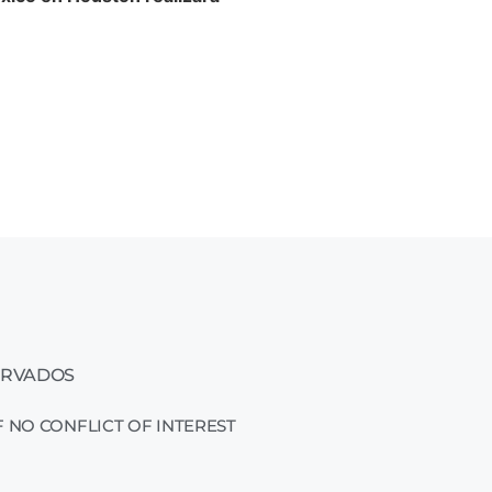
ERVADOS
 NO CONFLICT OF INTEREST