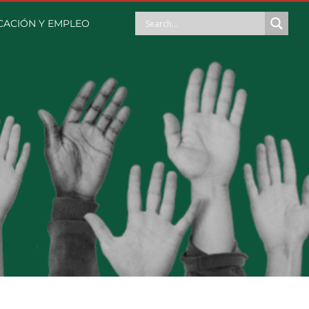
ACIÓN Y EMPLEO