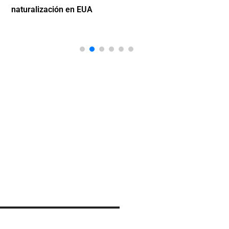
naturalización en EUA