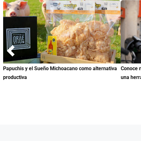
Papuchis y el Sueño Michoacano como alternativa
Conoce n
productiva
una herr