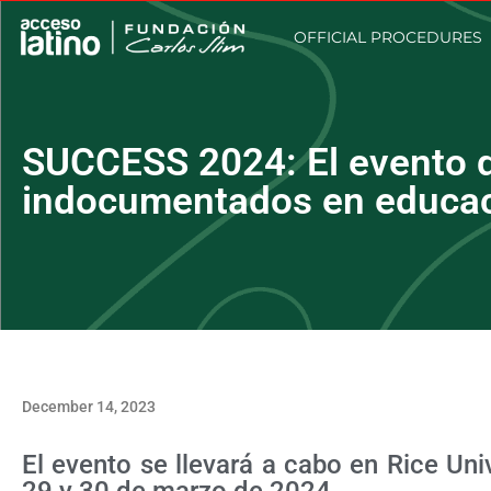
OFFICIAL PROCEDURES
SUCCESS 2024: El evento q
indocumentados en educac
December 14, 2023
El evento se llevará a cabo en Rice Uni