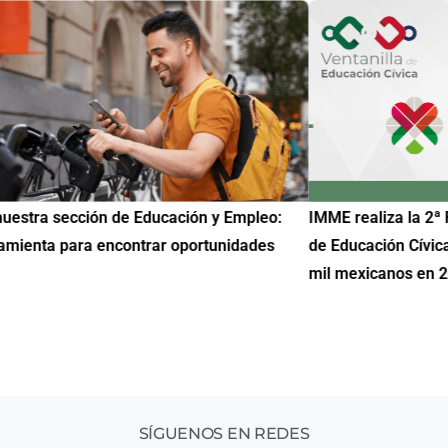
uestra sección de Educación y Empleo:
IMME realiza la 2ª 
amienta para encontrar oportunidades
de Educación Cívic
mil mexicanos en 
SÍGUENOS EN REDES