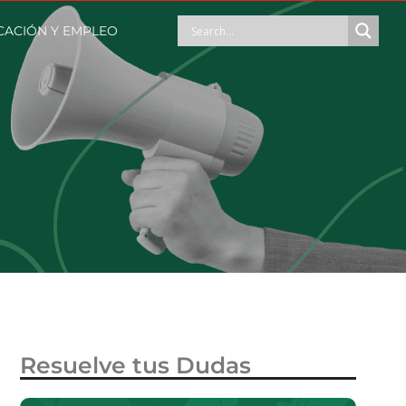
ACIÓN Y EMPLEO
Resuelve tus Dudas