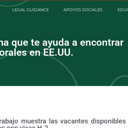
LEGAL GUIDANCE
APOYOS SOCIALES
EDUC
ma que te ayuda a encontrar
orales en EE.UU.
abajo muestra las vacantes disponibles