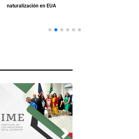
naturalización en EUA