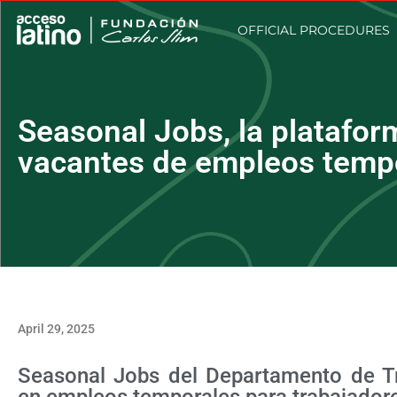
OFFICIAL PROCEDURES
Seasonal Jobs, la platafor
vacantes de empleos temp
April 29, 2025
Seasonal Jobs del Departamento de Tr