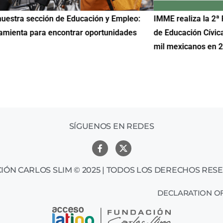
uestra sección de Educación y Empleo:
IMME realiza la 2ª 
amienta para encontrar oportunidades
de Educación Cívic
mil mexicanos en 
SÍGUENOS EN REDES
IÓN CARLOS SLIM © 2025 | TODOS LOS DERECHOS RES
DECLARATION OF