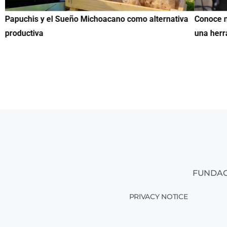
Papuchis y el Sueño Michoacano como alternativa
Conoce n
productiva
una herr
FUNDAC
PRIVACY NOTICE