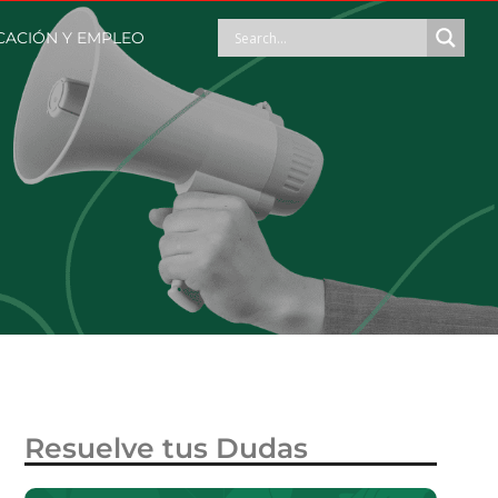
ACIÓN Y EMPLEO
Resuelve tus Dudas