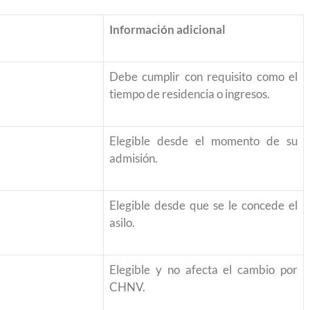
Información adicional
Debe cumplir con requisito como el
tiempo de residencia o ingresos.
Elegible desde el momento de su
admisión.
Elegible desde que se le concede el
asilo.
Elegible y no afecta el cambio por
CHNV.