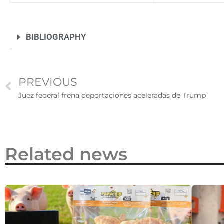
BIBLIOGRAPHY
PREVIOUS
Juez federal frena deportaciones aceleradas de Trump​
Related news