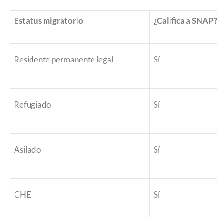
2026
Estatus migratorio
¿Califica a SNAP?
Residente permanente legal
Sí
Refugiado
Sí
Asilado
Sí
CHE
Sí