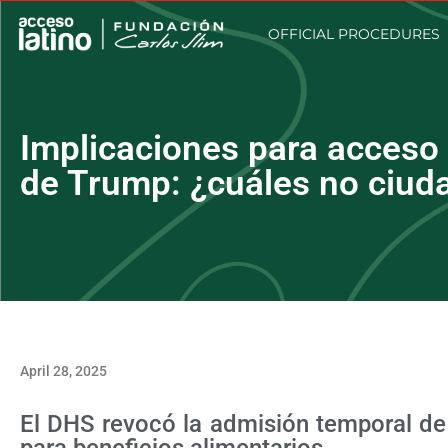
OFFICIAL PROCEDURES
Implicaciones para acceso 
de Trump: ¿cuáles no ciud
April 28, 2025
El DHS revocó la admisión temporal de c