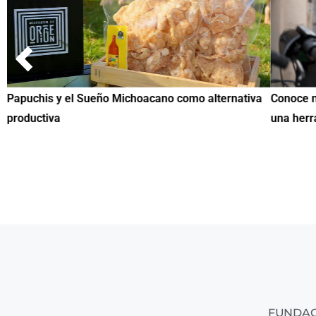
Papuchis y el Sueño Michoacano como alternativa
Conoce n
productiva
una herr
FUNDAC