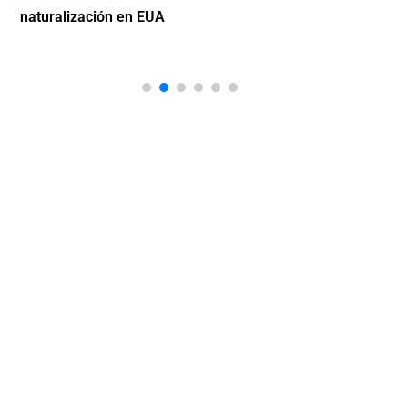
naturalización en EUA