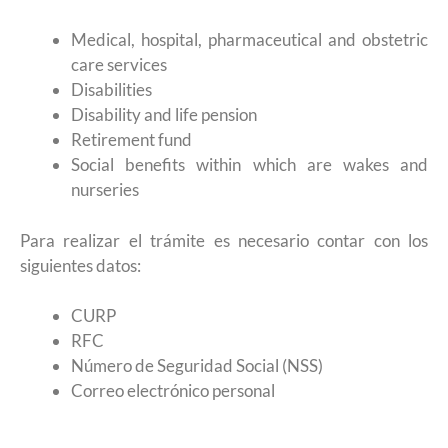
Medical, hospital, pharmaceutical and obstetric
care services
Disabilities
Disability and life pension
Retirement fund
Social benefits within which are wakes and
nurseries
Para realizar el trámite es necesario contar con los
siguientes datos:
CURP
RFC
Número de Seguridad Social (NSS)
Correo electrónico personal