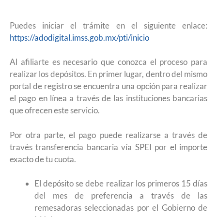
Puedes iniciar el trámite en el siguiente enlace:
https://adodigital.imss.gob.mx/pti/inicio
Al afiliarte es necesario que conozca el proceso para
realizar los depósitos. En primer lugar, dentro del mismo
portal de registro se encuentra una opción para realizar
el pago en línea a través de las instituciones bancarias
que ofrecen este servicio.
Por otra parte, el pago puede realizarse a través de
través transferencia bancaria vía SPEI por el importe
exacto de tu cuota.
El depósito se debe realizar los primeros 15 días
del mes de preferencia a través de las
remesadoras seleccionadas por el Gobierno de