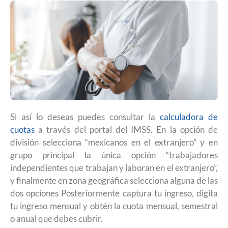
Si así lo deseas puedes consultar la
calculadora de
cuotas
a través del portal del IMSS. En la opción de
división selecciona “mexicanos en el extranjero” y en
grupo principal la única opción “trabajadores
independientes que trabajan y laboran en el extranjero”,
y finalmente en zona geográfica selecciona alguna de las
dos opciones Posteriormente captura tu ingreso, digita
tu ingreso mensual y obtén la cuota mensual, semestral
o anual que debes cubrir.