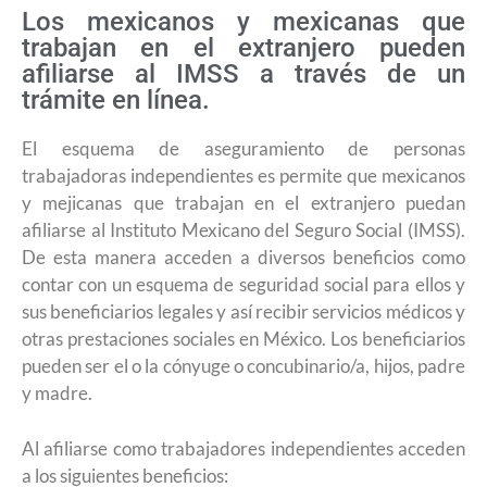
Los mexicanos y mexicanas que
trabajan en el extranjero pueden
afiliarse al IMSS a través de un
trámite en línea.
El esquema de aseguramiento de personas
trabajadoras independientes es permite que mexicanos
y mejicanas que trabajan en el extranjero puedan
afiliarse al Instituto Mexicano del Seguro Social (IMSS).
De esta manera acceden a diversos beneficios como
contar con un esquema de seguridad social para ellos y
sus beneficiarios legales y así recibir servicios médicos y
otras prestaciones sociales en México. Los beneficiarios
pueden ser el o la cónyuge o concubinario/a, hijos, padre
y madre.
Al afiliarse como trabajadores independientes acceden
a los siguientes beneficios: