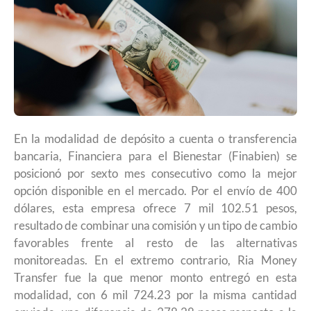
En la modalidad de depósito a cuenta o transferencia
bancaria, Financiera para el Bienestar (Finabien) se
posicionó por sexto mes consecutivo como la mejor
opción disponible en el mercado. Por el envío de 400
dólares, esta empresa ofrece 7 mil 102.51 pesos,
resultado de combinar una comisión y un tipo de cambio
favorables frente al resto de las alternativas
monitoreadas. En el extremo contrario, Ria Money
Transfer fue la que menor monto entregó en esta
modalidad, con 6 mil 724.23 por la misma cantidad