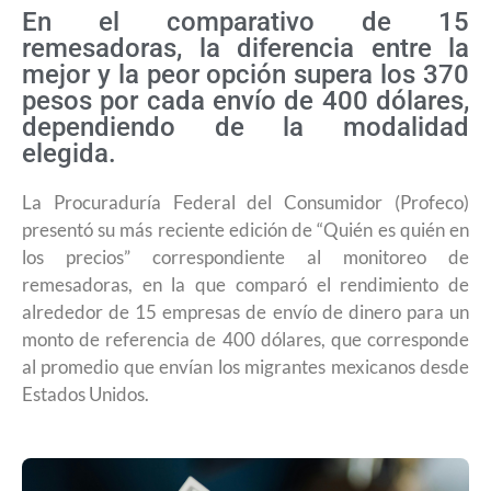
En el comparativo de 15
remesadoras, la diferencia entre la
mejor y la peor opción supera los 370
pesos por cada envío de 400 dólares,
dependiendo de la modalidad
elegida.
La Procuraduría Federal del Consumidor (Profeco)
presentó su más reciente edición de “Quién es quién en
los precios” correspondiente al monitoreo de
remesadoras, en la que comparó el rendimiento de
alrededor de 15 empresas de envío de dinero para un
monto de referencia de 400 dólares, que corresponde
al promedio que envían los migrantes mexicanos desde
Estados Unidos.