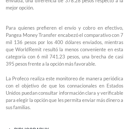
enviada, una diferencia de 378.28 pesos respecto a la
mejor opción.
Para quienes prefieren el envío y cobro en efectivo,
Pangea Money Transfer encabezó el comparativo con 7
mil 136 pesos por los 400 dólares enviados, mientras
que WorldRemit resultó la menos conveniente en esta
categoría con 6 mil 741.23 pesos, una brecha de casi
395 pesos frente a la opción más favorable.
La Profeco realiza este monitoreo de manera periódica
con el objetivo de que los connacionales en Estados
Unidos puedan consultar información clara y verificable
para elegir la opción que les permita enviar más dinero a
sus familias.