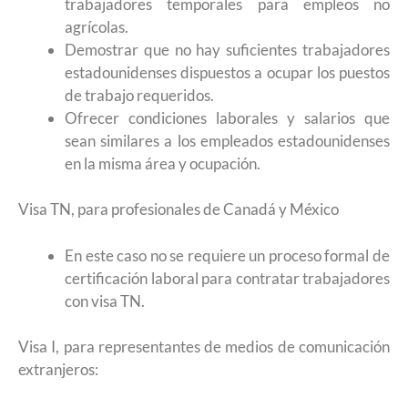
trabajadores temporales para empleos no
agrícolas.
Demostrar que no hay suficientes trabajadores
estadounidenses dispuestos a ocupar los puestos
de trabajo requeridos.
Ofrecer condiciones laborales y salarios que
sean similares a los empleados estadounidenses
en la misma área y ocupación.
Visa TN, para profesionales de Canadá y México
En este caso no se requiere un proceso formal de
certificación laboral para contratar trabajadores
con visa TN.
Visa I, para representantes de medios de comunicación
extranjeros: