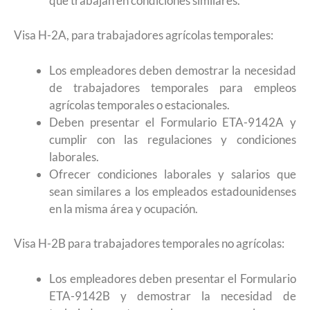
que trabajan en condiciones similares.
Visa H-2A, para trabajadores agrícolas temporales:
Los empleadores deben demostrar la necesidad
de trabajadores temporales para empleos
agrícolas temporales o estacionales.
Deben presentar el Formulario ETA-9142A y
cumplir con las regulaciones y condiciones
laborales.
Ofrecer condiciones laborales y salarios que
sean similares a los empleados estadounidenses
en la misma área y ocupación.
Visa H-2B para trabajadores temporales no agrícolas:
Los empleadores deben presentar el Formulario
ETA-9142B y demostrar la necesidad de