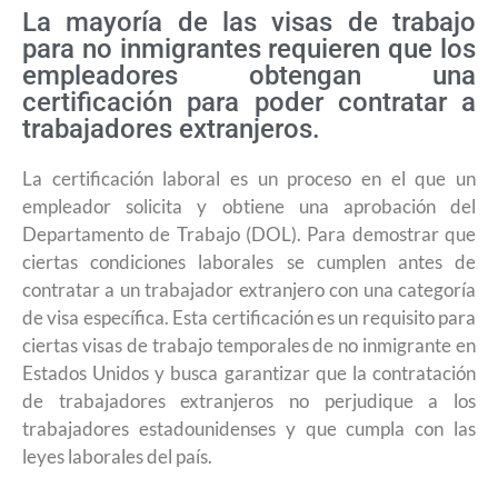
La mayoría de las visas de trabajo
para no inmigrantes requieren que los
empleadores obtengan una
certificación para poder contratar a
trabajadores extranjeros.
La certificación laboral es un proceso en el que un
empleador solicita y obtiene una aprobación del
Departamento de Trabajo (DOL). Para demostrar que
ciertas condiciones laborales se cumplen antes de
contratar a un trabajador extranjero con una categoría
de visa específica. Esta certificación es un requisito para
ciertas visas de trabajo temporales de no inmigrante en
Estados Unidos y busca garantizar que la contratación
de trabajadores extranjeros no perjudique a los
trabajadores estadounidenses y que cumpla con las
leyes laborales del país.