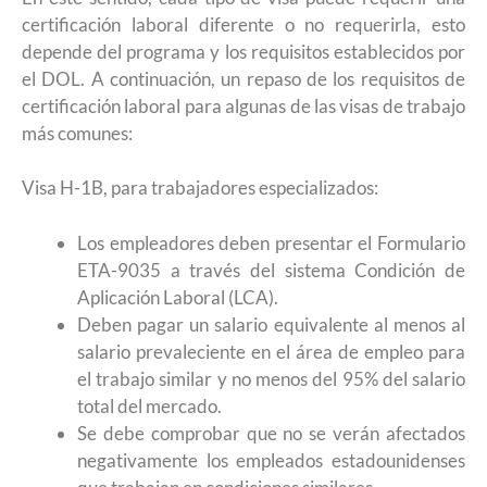
certificación laboral diferente o no requerirla, esto
depende del programa y los requisitos establecidos por
el DOL. A continuación, un repaso de los requisitos de
certificación laboral para algunas de las visas de trabajo
más comunes:
Visa H-1B, para trabajadores especializados:
Los empleadores deben presentar el Formulario
ETA-9035 a través del sistema Condición de
Aplicación Laboral (LCA).
Deben pagar un salario equivalente al menos al
salario prevaleciente en el área de empleo para
el trabajo similar y no menos del 95% del salario
total del mercado.
Se debe comprobar que no se verán afectados
negativamente los empleados estadounidenses