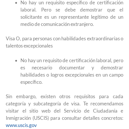
No hay un requisito específico de certificación
laboral. Pero se debe demostrar que el
solicitante es un representante legítimo de un
medio de comunicación extranjero.
Visa O, para personas con habilidades extraordinarias o
talentos excepcionales
No hay un requisito de certificación laboral, pero
es necesario documentar y demostrar
habilidades o logros excepcionales en un campo
específico.
Sin embargo, existen otros requisitos para cada
categoría y subcategoría de visa. Te recomendamos
visitar el sitio web del Servicio de Ciudadanía e
Inmigración (USCIS) para consultar detalles concretos:
www.uscis.gov