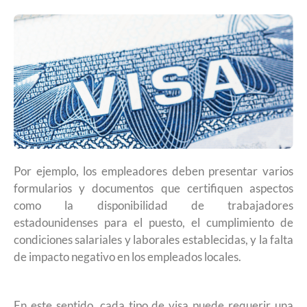
Por ejemplo, los empleadores deben presentar varios
formularios y documentos que certifiquen aspectos
como la disponibilidad de trabajadores
estadounidenses para el puesto, el cumplimiento de
condiciones salariales y laborales establecidas, y la falta
de impacto negativo en los empleados locales.
En este sentido, cada tipo de visa puede requerir una