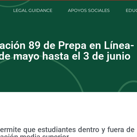
LEGAL GUIDANCE
APOYOS SOCIALES
EDUC
ación 89 de Prepa en Línea-
 de mayo hasta el 3 de junio
permite que estudiantes dentro y fuera de