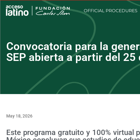
OFFICIAL PROCEDURES
Convocatoria para la gener
SEP abierta a partir del 25
May 18, 2026
Este programa gratuito y 100% virtual 