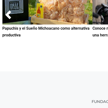
Papuchis y el Sueño Michoacano como alternativa
Conoce n
productiva
una herr
FUNDAC