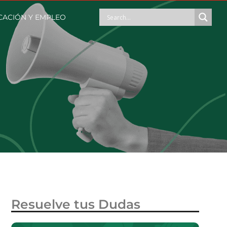
ACIÓN Y EMPLEO
Resuelve tus Dudas