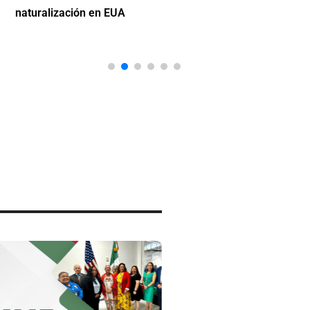
naturalización en EUA