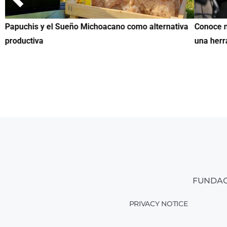
Papuchis y el Sueño Michoacano como alternativa
Conoce n
productiva
una herr
FUNDAC
PRIVACY NOTICE