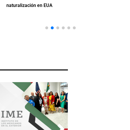
naturalización en EUA