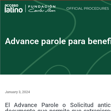
OFFICIAL PROCEDURES
Advance parole para benef
January 3, 2024
El Advance Parole o Solicitud anti