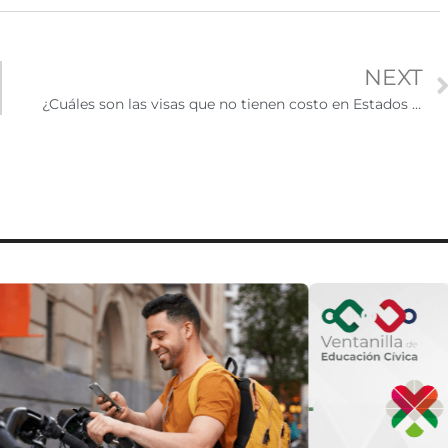
NEXT
¿Cuáles son las visas que no tienen costo en Estados Unidos?