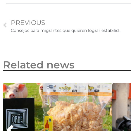
2026
PREVIOUS
Consejos para migrantes que quieren lograr estabilidad y seguridad en Estados Unidos
Related news