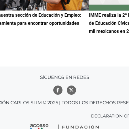
uestra sección de Educación y Empleo:
IMME realiza la 2ª 
amienta para encontrar oportunidades
de Educación Cívic
mil mexicanos en 
SÍGUENOS EN REDES
IÓN CARLOS SLIM © 2025 | TODOS LOS DERECHOS RES
DECLARATION OF