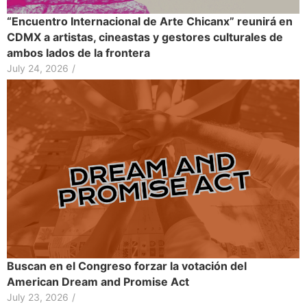
“Encuentro Internacional de Arte Chicanx” reunirá en
CDMX a artistas, cineastas y gestores culturales de
ambos lados de la frontera
July 24, 2026
/
Buscan en el Congreso forzar la votación del
American Dream and Promise Act
July 23, 2026
/