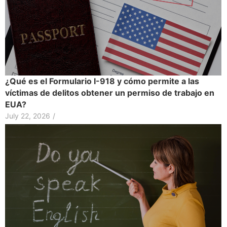
¿Qué es el Formulario I-918 y cómo permite a las
víctimas de delitos obtener un permiso de trabajo en
EUA?
July 22, 2026
/