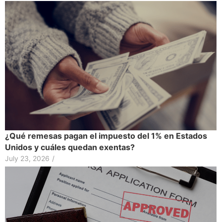
¿Qué remesas pagan el impuesto del 1% en Estados
Unidos y cuáles quedan exentas?
July 23, 2026
/