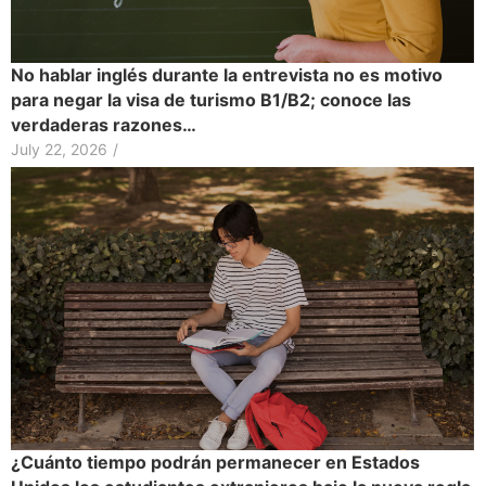
No hablar inglés durante la entrevista no es motivo
para negar la visa de turismo B1/B2; conoce las
verdaderas razones…
July 22, 2026
/
¿Cuánto tiempo podrán permanecer en Estados