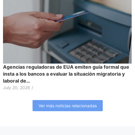
Agencias reguladoras de EUA emiten guía formal que
insta a los bancos a evaluar la situación migratoria y
laboral de…
July 20, 2026
/
Ver más noticias relacionadas