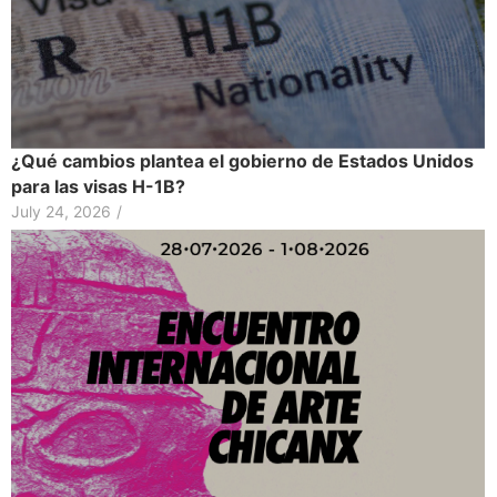
¿Qué cambios plantea el gobierno de Estados Unidos
para las visas H-1B?
July 24, 2026
/