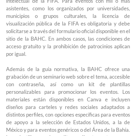
intelectual de la FIFA. Para eventos con mil o más
asistentes, como los organizados por universidades,
municipios o grupos culturales, la licencia de
visualización pública de la FIFA es obligatoria y debe
solicitarse a través del formulario oficial disponible en el
sitio de la BAHC. En ambos casos, las condiciones de
acceso gratuito y la prohibición de patrocinios aplican
por igual.
Además de la guía normativa, la BAHC ofrece una
grabación de un seminario web sobre el tema, accesible
con contraseña, así como un kit de plantillas
personalizables para promocionar los eventos. Los
materiales están disponibles en Canva e incluyen
diseños para carteles y redes sociales adaptados a
distintos perfiles, con opciones específicas para eventos
de apoyo a la selección de Estados Unidos, a la de
México y para eventos genéricos o del Área de la Bahía.