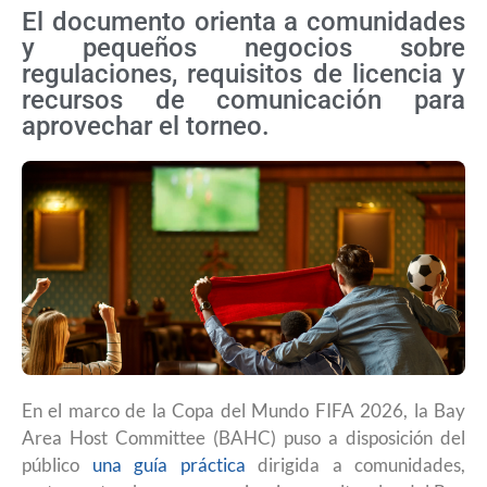
El documento orienta a comunidades
y pequeños negocios sobre
regulaciones, requisitos de licencia y
recursos de comunicación para
aprovechar el torneo.
En el marco de la Copa del Mundo FIFA 2026, la Bay
Area Host Committee (BAHC) puso a disposición del
público
una guía práctica
dirigida a comunidades,