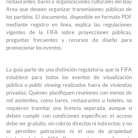
restaurantes, bares y organizaciones culturales del Bay
Area que deseen organizar transmisiones públicas de
los partidos. El documento, disponible en formato PDF
mediante registro en línea, explica las regulaciones
vigentes de la FIFA sobre proyecciones públicas,
preguntas frecuentes y recursos de diseño para
promocionar los eventos.
La guía parte de una distinción regulatoria que la FIFA
establece para todos los eventos de visualización
pública o
public viewing
realizados fuera de viviendas
privadas. Quienes planifiquen reuniones con menos de
mil asistentes, como bares, restaurantes u hoteles, no
requieren tramitar una licencia separada, aunque sí
deben cumplir con condiciones específicas: el acceso
debe ser gratuito, sin cobros directos ni indirectos, y no
se permiten patrocinios ni el uso de propiedad