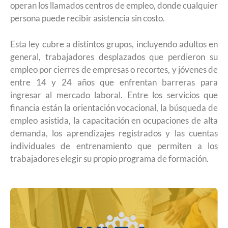
operan los llamados centros de empleo, donde cualquier
persona puede recibir asistencia sin costo.
Esta ley cubre a distintos grupos, incluyendo adultos en
general, trabajadores desplazados que perdieron su
empleo por cierres de empresas o recortes, y jóvenes de
entre 14 y 24 años que enfrentan barreras para
ingresar al mercado laboral. Entre los servicios que
financia están la orientación vocacional, la búsqueda de
empleo asistida, la capacitación en ocupaciones de alta
demanda, los aprendizajes registrados y las cuentas
individuales de entrenamiento que permiten a los
trabajadores elegir su propio programa de formación.