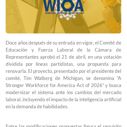
Doce años después de su entrada en vigor, el Comité de
Educación y Fuerza Laboral de la Cámara de
Representantes aprobó el 21 de abril, en una votación
dividida por líneas partidistas, una propuesta para
renovarla. El proyecto, presentado por el presidente del
comité, Tim Walberg de Michigan, se denomina “A
Stronger Workforce for America Act of 2026” y busca
modernizar el sistema ante los cambios del mercado
laboral, incluyendo el impacto de la inteligencia artificial
en la demanda de habilidades.
Entre las modificaciones propuestas figura el requisito