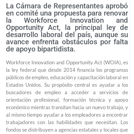
La Cámara de Representantes aprobó
en comité una propuesta para renovar
la Workforce Innovation and
Opportunity Act, la principal ley de
desarrollo laboral del país, aunque su
avance enfrenta obstáculos por falta
de apoyo bipartidista.
Workforce Innovation and Opportunity Act (WOIA), es
la ley federal que desde 2014 financia los programas
públicos de empleo, educación y capacitación laboral en
Estados Unidos. Su propósito central es ayudar a los
buscadores de empleo a acceder a servicios de
orientación profesional, formación técnica y apoyo
económico mientras transitan hacia un nuevo trabajo, y
al mismo tiempo ayudar a los empleadores a encontrar
trabajadores con las habilidades que necesitan. Los
fondos se distribuyen a agencias estatales y locales que