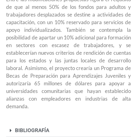
de que al menos 50% de los fondos para adultos y
trabajadores desplazados se destine a actividades de
capacitación, con un 10% reservado para servicios de
apoyo individualizados. También se contempla la
posibilidad de apartar un 10% adicional para formación
en sectores con escasez de trabajadores, y se
establecerían nuevos criterios de rendición de cuentas
para los estados y las juntas locales de desarrollo
laboral. Asimismo, el proyecto crearía un Programa de
Becas de Preparación para Aprendizajes Juveniles y
autorizaría 65 millones de dólares para apoyar a
universidades comunitarias que hayan establecido
alianzas con empleadores en industrias de alta
demanda.
BIBLIOGRAFÍA