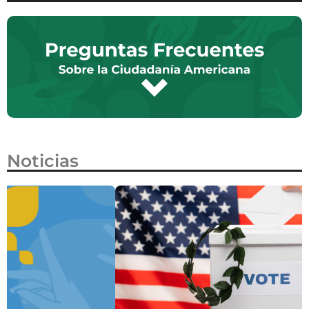
Noticias