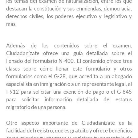
los temas del examen de naturalización, entre los que
destacan la constitución y sus enmiendas, democracia,
derechos civiles, los poderes ejecutivo y legislativo y
más.
Además de los contenidos sobre el examen,
Ciudadanízate ofrece una guía detallada sobre el
llenado del formulario N-400. El contenido ofrece tres
clases sobre cómo llenar este formulario y otros
formularios como el G-28, que acredita a un abogado
especialista en inmigración o a un representante legal, el
I-912 para solicitar una exención de pago o el G-845
para solicitar información detallada del estatus
migratorio de una persona.
Otro aspecto importante de Ciudadanízate es la
facilidad del registro, que es gratuito y ofrece beneficios