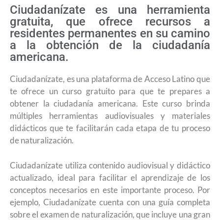
Ciudadanízate es una herramienta
gratuita, que ofrece recursos a
residentes permanentes en su camino
a la obtención de la ciudadanía
americana.
Ciudadanízate, es una plataforma de Acceso Latino que
te ofrece un curso gratuito para que te prepares a
obtener la ciudadanía americana. Este curso brinda
múltiples herramientas audiovisuales y materiales
didácticos que te facilitarán cada etapa de tu proceso
de naturalización.
Ciudadanízate utiliza contenido audiovisual y didáctico
actualizado, ideal para facilitar el aprendizaje de los
conceptos necesarios en este importante proceso. Por
ejemplo, Ciudadanízate cuenta con una guía completa
sobre el examen de naturalización, que incluye una gran