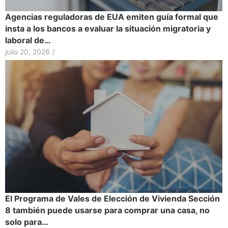
Agencias reguladoras de EUA emiten guía formal que
insta a los bancos a evaluar la situación migratoria y
laboral de…
julio 20, 2026
/
El Programa de Vales de Elección de Vivienda Sección
8 también puede usarse para comprar una casa, no
solo para…