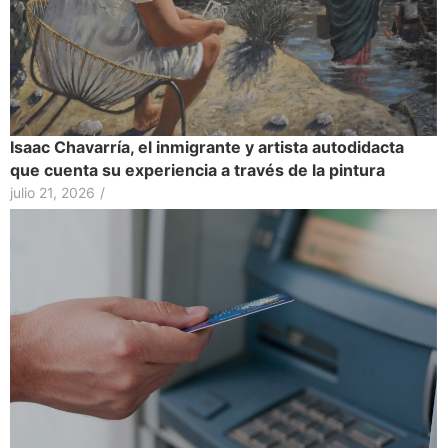
Isaac Chavarría, el inmigrante y artista autodidacta
que cuenta su experiencia a través de la pintura
julio 21, 2026
/