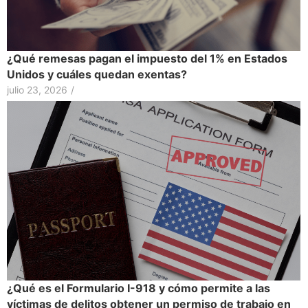
¿Qué remesas pagan el impuesto del 1% en Estados
Unidos y cuáles quedan exentas?
julio 23, 2026
/
¿Qué es el Formulario I-918 y cómo permite a las
víctimas de delitos obtener un permiso de trabajo en