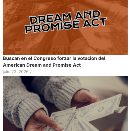
Buscan en el Congreso forzar la votación del
American Dream and Promise Act
julio 23, 2026
/