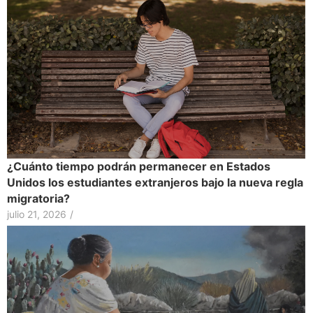
¿Cuánto tiempo podrán permanecer en Estados
Unidos los estudiantes extranjeros bajo la nueva regla
migratoria?
julio 21, 2026
/