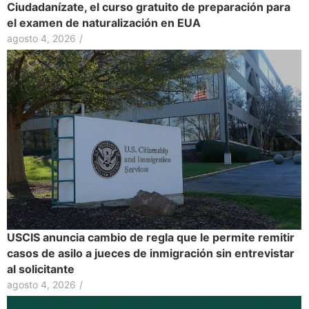
Ciudadanízate, el curso gratuito de preparación para
el examen de naturalización en EUA
agosto 4, 2026
/
USCIS anuncia cambio de regla que le permite remitir
casos de asilo a jueces de inmigración sin entrevistar
al solicitante
agosto 4, 2026
/