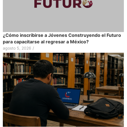
¿Cómo inscribirse a Jóvenes Construyendo el Futuro
para capacitarse al regresar a México?
agosto 5, 2026
/