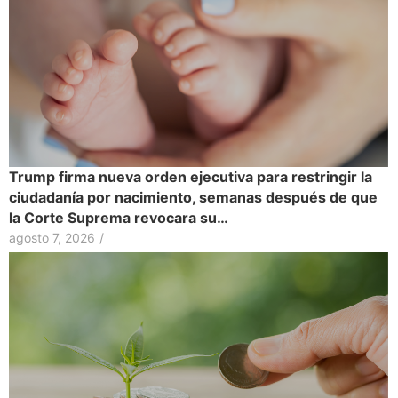
Trump firma nueva orden ejecutiva para restringir la
ciudadanía por nacimiento, semanas después de que
la Corte Suprema revocara su…
agosto 7, 2026
/