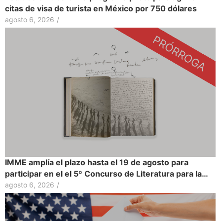
citas de visa de turista en México por 750 dólares
agosto 6, 2026
/
IMME amplía el plazo hasta el 19 de agosto para
participar en el el 5º Concurso de Literatura para la…
agosto 6, 2026
/