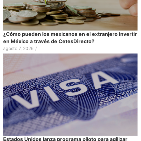
¿Cómo pueden los mexicanos en el extranjero invertir
en México a través de CetesDirecto?
agosto 7, 2026
/
Estados Unidos lanza programa piloto para agilizar