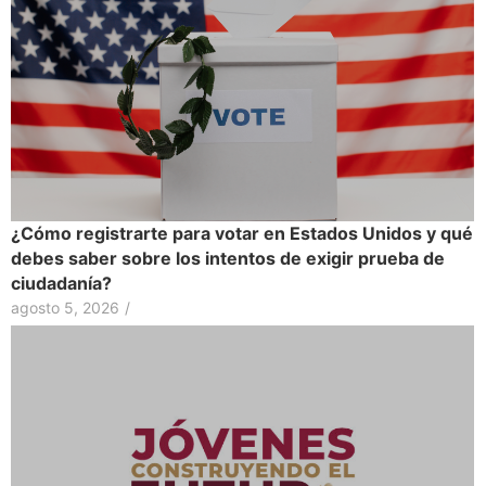
¿Cómo registrarte para votar en Estados Unidos y qué
debes saber sobre los intentos de exigir prueba de
ciudadanía?
agosto 5, 2026
/