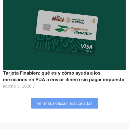
Tarjeta Finabien: qué es y cómo ayuda a los
mexicanos en EUA a enviar dinero sin pagar impuesto
agosto 3, 2026
/
Ver más noticias relacionadas