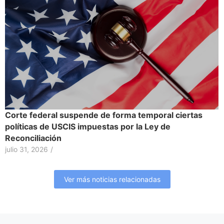
Corte federal suspende de forma temporal ciertas
políticas de USCIS impuestas por la Ley de
Reconciliación
julio 31, 2026
/
Ver más noticias relacionadas