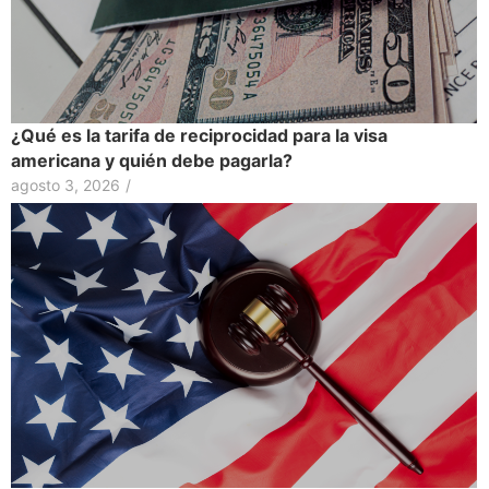
¿Qué es la tarifa de reciprocidad para la visa
americana y quién debe pagarla?
agosto 3, 2026
/