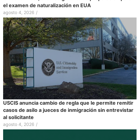
el examen de naturalización en EUA
agosto 4, 2026
/
USCIS anuncia cambio de regla que le permite remitir
casos de asilo a jueces de inmigración sin entrevistar
al solicitante
agosto 4, 2026
/