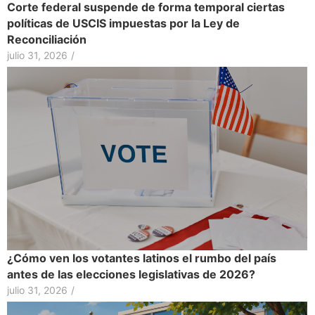
Corte federal suspende de forma temporal ciertas
políticas de USCIS impuestas por la Ley de
Reconciliación
julio 31, 2026
/
¿Cómo ven los votantes latinos el rumbo del país
antes de las elecciones legislativas de 2026?
julio 31, 2026
/