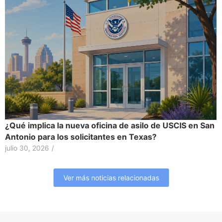
¿Qué implica la nueva oficina de asilo de USCIS en San
Antonio para los solicitantes en Texas?
julio 30, 2026
/
Ver más noticias relacionadas