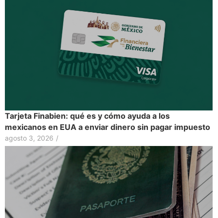
Tarjeta Finabien: qué es y cómo ayuda a los
mexicanos en EUA a enviar dinero sin pagar impuesto
agosto 3, 2026
/