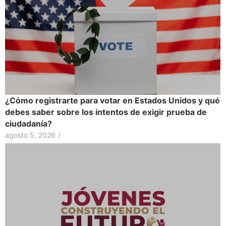
¿Cómo registrarte para votar en Estados Unidos y qué
debes saber sobre los intentos de exigir prueba de
ciudadanía?
agosto 5, 2026
/