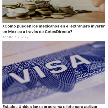
¿Cómo pueden los mexicanos en el extranjero invertir
en México a través de CetesDirecto?
agosto 7, 2026
/
Estados Unidos lanza programa piloto para agilizar