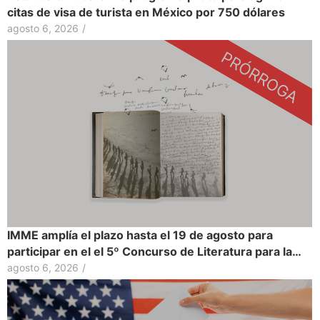
citas de visa de turista en México por 750 dólares
agosto 6, 2026
/
IMME amplía el plazo hasta el 19 de agosto para
participar en el el 5º Concurso de Literatura para la…
agosto 6, 2026
/