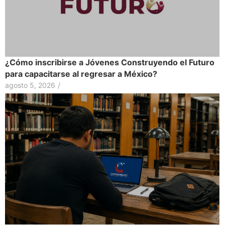
¿Cómo inscribirse a Jóvenes Construyendo el Futuro
para capacitarse al regresar a México?
agosto 5, 2026
/