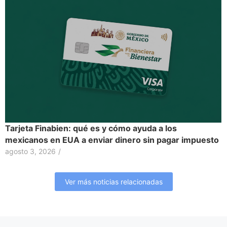
Tarjeta Finabien: qué es y cómo ayuda a los
mexicanos en EUA a enviar dinero sin pagar impuesto
agosto 3, 2026
/
Ver más noticias relacionadas