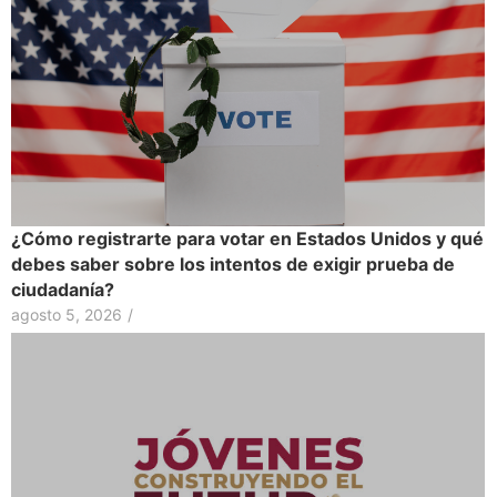
¿Cómo registrarte para votar en Estados Unidos y qué
debes saber sobre los intentos de exigir prueba de
ciudadanía?
agosto 5, 2026
/