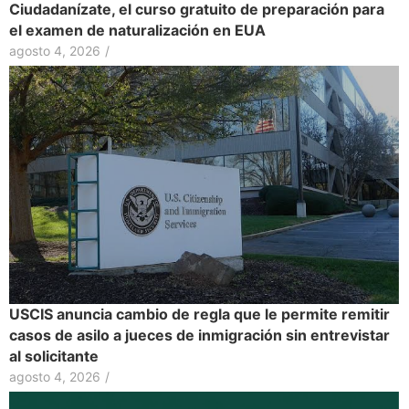
Ciudadanízate, el curso gratuito de preparación para
el examen de naturalización en EUA
agosto 4, 2026
/
USCIS anuncia cambio de regla que le permite remitir
casos de asilo a jueces de inmigración sin entrevistar
al solicitante
agosto 4, 2026
/