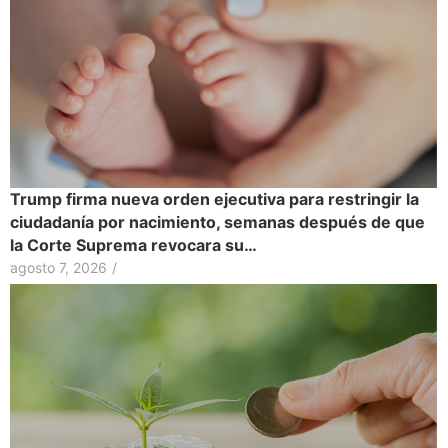
Trump firma nueva orden ejecutiva para restringir la
ciudadanía por nacimiento, semanas después de que
la Corte Suprema revocara su…
agosto 7, 2026
/