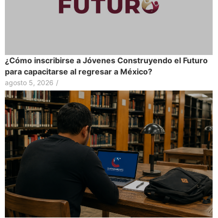
¿Cómo inscribirse a Jóvenes Construyendo el Futuro
para capacitarse al regresar a México?
agosto 5, 2026
/