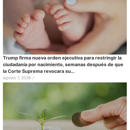
Trump firma nueva orden ejecutiva para restringir la
ciudadanía por nacimiento, semanas después de que
la Corte Suprema revocara su…
agosto 7, 2026
/