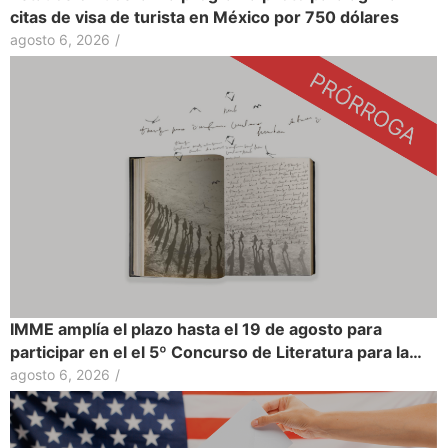
citas de visa de turista en México por 750 dólares
agosto 6, 2026
/
IMME amplía el plazo hasta el 19 de agosto para
participar en el el 5º Concurso de Literatura para la…
agosto 6, 2026
/