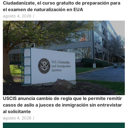
Ciudadanízate, el curso gratuito de preparación para
el examen de naturalización en EUA
agosto 4, 2026
/
USCIS anuncia cambio de regla que le permite remitir
casos de asilo a jueces de inmigración sin entrevistar
al solicitante
agosto 4, 2026
/