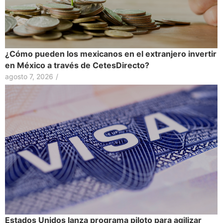
¿Cómo pueden los mexicanos en el extranjero invertir
en México a través de CetesDirecto?
agosto 7, 2026
/
Estados Unidos lanza programa piloto para agilizar