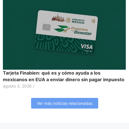
Tarjeta Finabien: qué es y cómo ayuda a los
mexicanos en EUA a enviar dinero sin pagar impuesto
agosto 3, 2026
/
Ver más noticias relacionadas