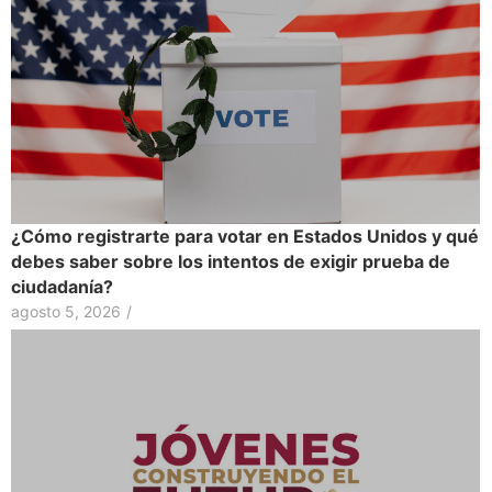
¿Cómo registrarte para votar en Estados Unidos y qué
debes saber sobre los intentos de exigir prueba de
ciudadanía?
agosto 5, 2026
/