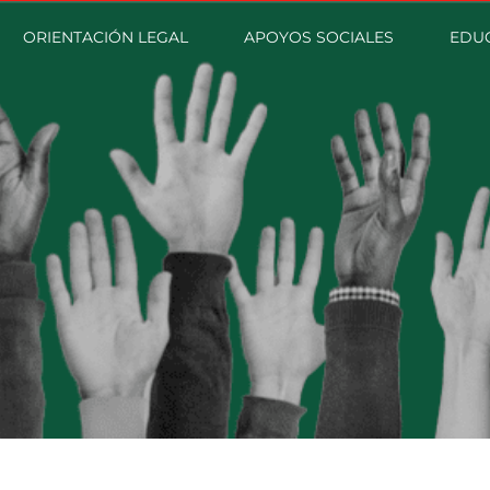
ORIENTACIÓN LEGAL
APOYOS SOCIALES
EDU