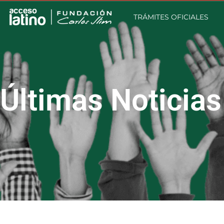
TRÁMITES OFICIALES
Últimas Noticias