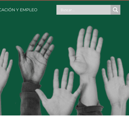
CACIÓN Y EMPLEO