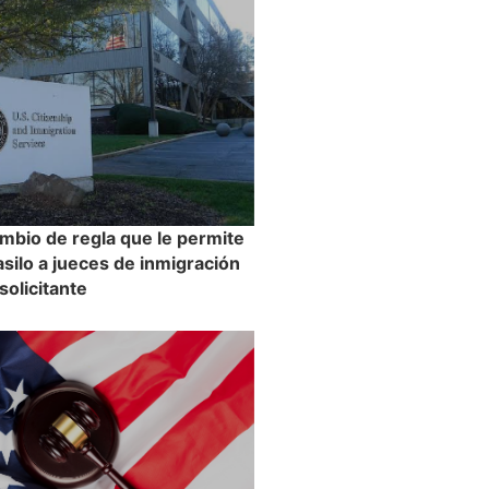
mbio de regla que le permite
asilo a jueces de inmigración
 solicitante