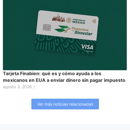
Tarjeta Finabien: qué es y cómo ayuda a los
mexicanos en EUA a enviar dinero sin pagar impuesto
agosto 3, 2026
/
Ver más noticias relacionadas