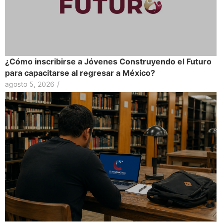
¿Cómo inscribirse a Jóvenes Construyendo el Futuro
para capacitarse al regresar a México?
agosto 5, 2026
/