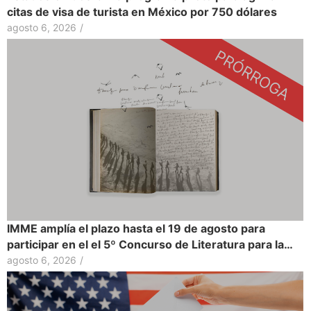
citas de visa de turista en México por 750 dólares
agosto 6, 2026
/
IMME amplía el plazo hasta el 19 de agosto para
participar en el el 5º Concurso de Literatura para la…
agosto 6, 2026
/