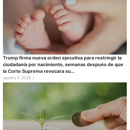
Trump firma nueva orden ejecutiva para restringir la
ciudadanía por nacimiento, semanas después de que
la Corte Suprema revocara su…
agosto 7, 2026
/