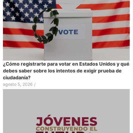
¿Cómo registrarte para votar en Estados Unidos y qué
debes saber sobre los intentos de exigir prueba de
ciudadanía?
agosto 5, 2026
/