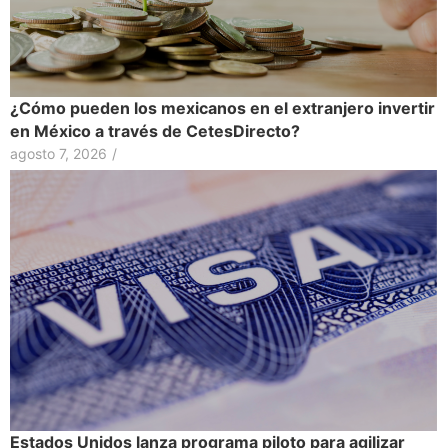
¿Cómo pueden los mexicanos en el extranjero invertir
en México a través de CetesDirecto?
agosto 7, 2026
/
Estados Unidos lanza programa piloto para agilizar