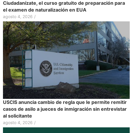
Ciudadanízate, el curso gratuito de preparación para
el examen de naturalización en EUA
agosto 4, 2026
/
USCIS anuncia cambio de regla que le permite remitir
casos de asilo a jueces de inmigración sin entrevistar
al solicitante
agosto 4, 2026
/