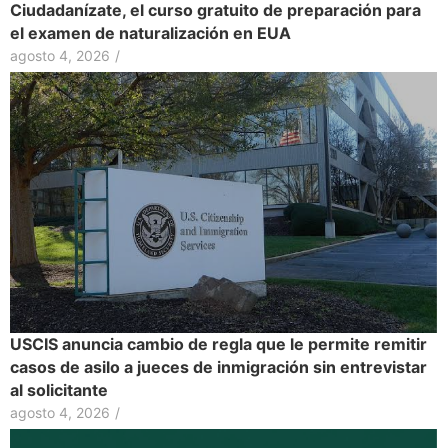
Ciudadanízate, el curso gratuito de preparación para
el examen de naturalización en EUA
agosto 4, 2026
/
USCIS anuncia cambio de regla que le permite remitir
casos de asilo a jueces de inmigración sin entrevistar
al solicitante
agosto 4, 2026
/