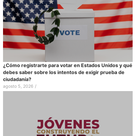
¿Cómo registrarte para votar en Estados Unidos y qué
debes saber sobre los intentos de exigir prueba de
ciudadanía?
agosto 5, 2026
/