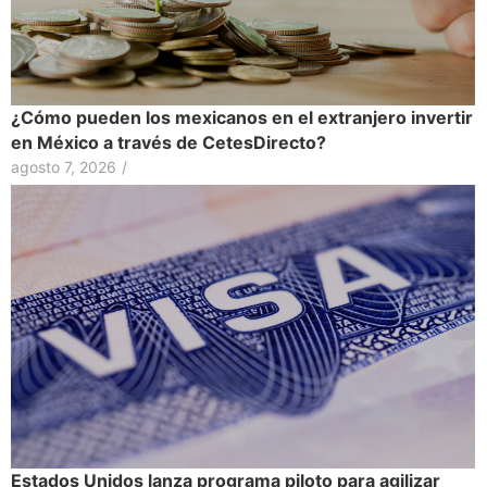
¿Cómo pueden los mexicanos en el extranjero invertir
en México a través de CetesDirecto?
agosto 7, 2026
/
Estados Unidos lanza programa piloto para agilizar