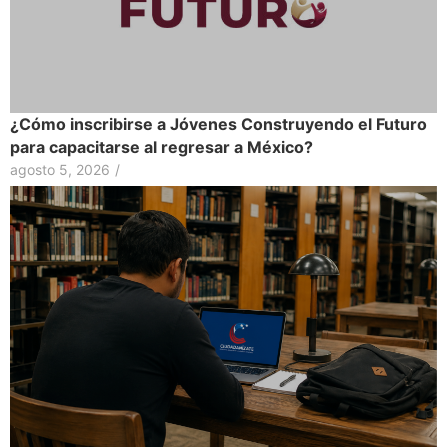
¿Cómo inscribirse a Jóvenes Construyendo el Futuro
para capacitarse al regresar a México?
agosto 5, 2026
/