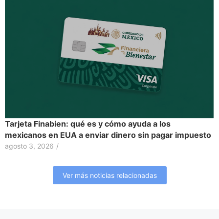
Tarjeta Finabien: qué es y cómo ayuda a los
mexicanos en EUA a enviar dinero sin pagar impuesto
agosto 3, 2026
/
Ver más noticias relacionadas