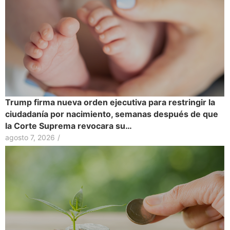
Trump firma nueva orden ejecutiva para restringir la
ciudadanía por nacimiento, semanas después de que
la Corte Suprema revocara su…
agosto 7, 2026
/