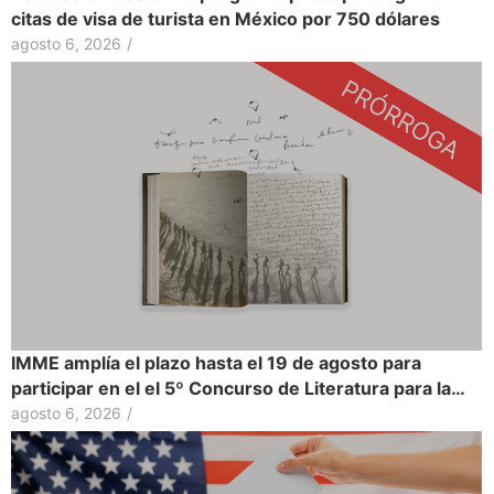
citas de visa de turista en México por 750 dólares
agosto 6, 2026
/
IMME amplía el plazo hasta el 19 de agosto para
participar en el el 5º Concurso de Literatura para la…
agosto 6, 2026
/