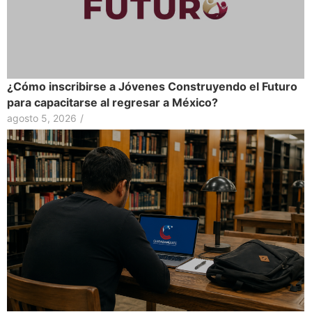
¿Cómo inscribirse a Jóvenes Construyendo el Futuro
para capacitarse al regresar a México?
agosto 5, 2026
/