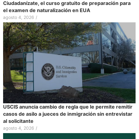
Ciudadanízate, el curso gratuito de preparación para
el examen de naturalización en EUA
agosto 4, 2026
/
USCIS anuncia cambio de regla que le permite remitir
casos de asilo a jueces de inmigración sin entrevistar
al solicitante
agosto 4, 2026
/