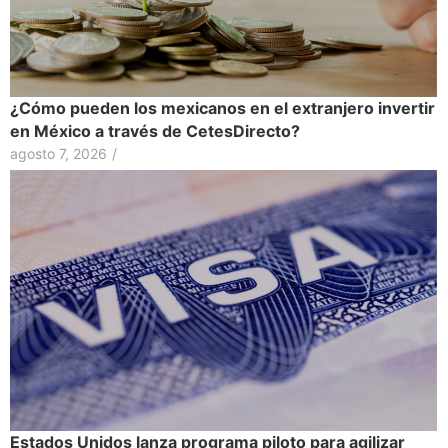
¿Cómo pueden los mexicanos en el extranjero invertir
en México a través de CetesDirecto?
agosto 7, 2026
/
Estados Unidos lanza programa piloto para agilizar