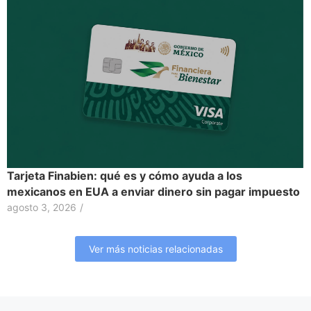
Tarjeta Finabien: qué es y cómo ayuda a los
mexicanos en EUA a enviar dinero sin pagar impuesto
agosto 3, 2026
/
Ver más noticias relacionadas