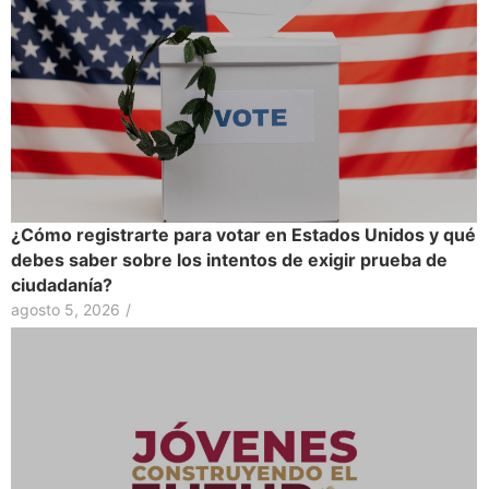
¿Cómo registrarte para votar en Estados Unidos y qué
debes saber sobre los intentos de exigir prueba de
ciudadanía?
agosto 5, 2026
/