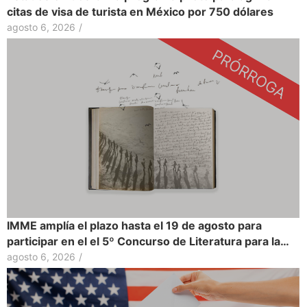
citas de visa de turista en México por 750 dólares
agosto 6, 2026
/
IMME amplía el plazo hasta el 19 de agosto para
participar en el el 5º Concurso de Literatura para la…
agosto 6, 2026
/