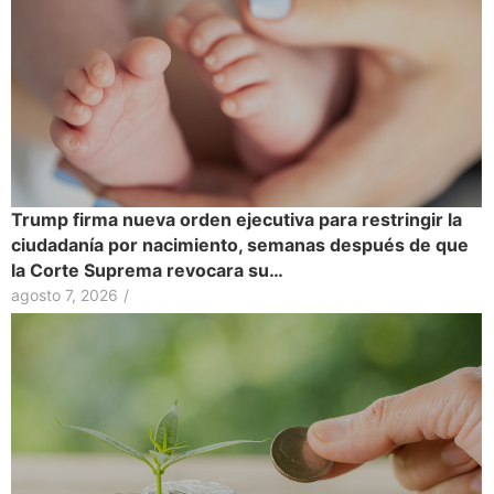
Trump firma nueva orden ejecutiva para restringir la
ciudadanía por nacimiento, semanas después de que
la Corte Suprema revocara su…
agosto 7, 2026
/