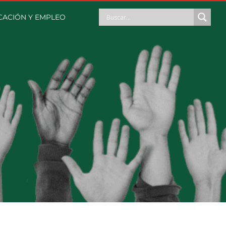
CACIÓN Y EMPLEO