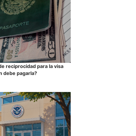
de reciprocidad para la visa
n debe pagarla?