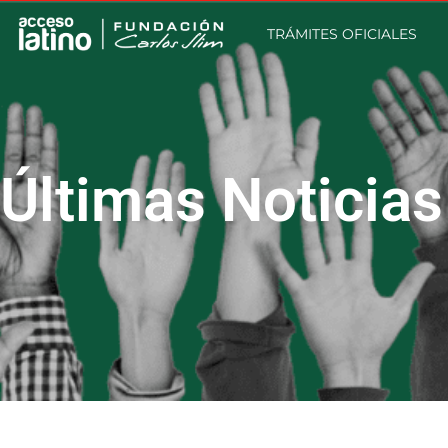
TRÁMITES OFICIALES
Últimas Noticias