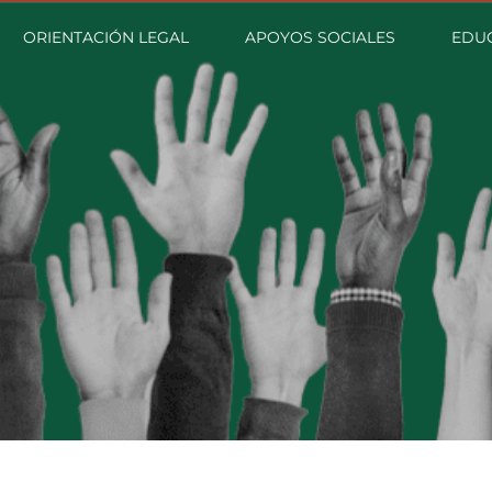
ORIENTACIÓN LEGAL
APOYOS SOCIALES
EDU