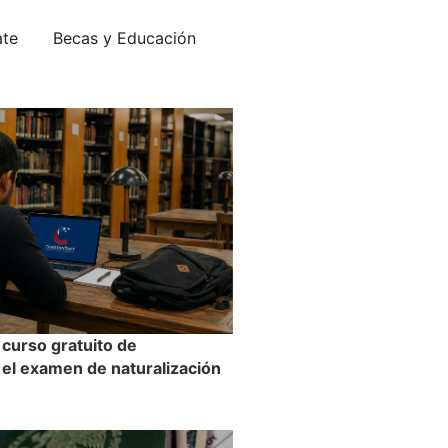
ate
Becas y Educación
 curso gratuito de
 el examen de naturalización