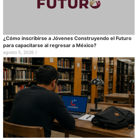
¿Cómo inscribirse a Jóvenes Construyendo el Futuro
para capacitarse al regresar a México?
agosto 5, 2026
/