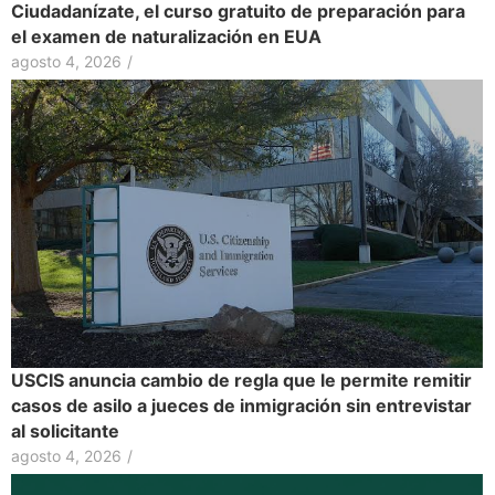
Ciudadanízate, el curso gratuito de preparación para
el examen de naturalización en EUA
agosto 4, 2026
/
USCIS anuncia cambio de regla que le permite remitir
casos de asilo a jueces de inmigración sin entrevistar
al solicitante
agosto 4, 2026
/