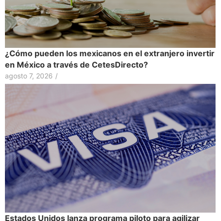
¿Cómo pueden los mexicanos en el extranjero invertir
en México a través de CetesDirecto?
agosto 7, 2026
/
Estados Unidos lanza programa piloto para agilizar