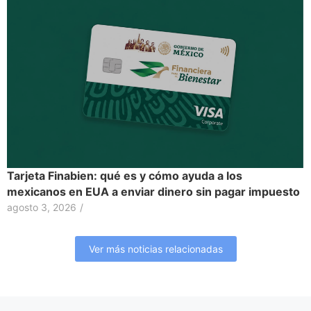
Tarjeta Finabien: qué es y cómo ayuda a los
mexicanos en EUA a enviar dinero sin pagar impuesto
agosto 3, 2026
/
Ver más noticias relacionadas