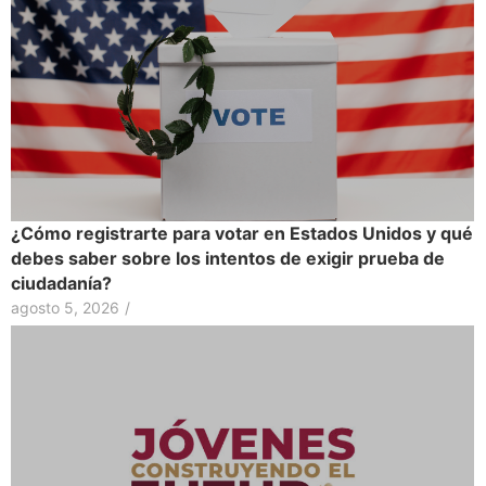
¿Cómo registrarte para votar en Estados Unidos y qué
debes saber sobre los intentos de exigir prueba de
ciudadanía?
agosto 5, 2026
/