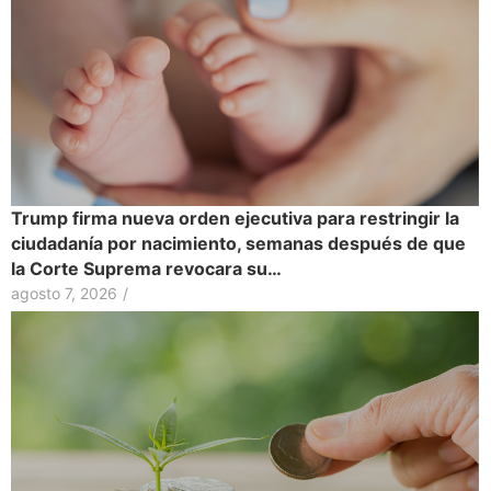
Trump firma nueva orden ejecutiva para restringir la
ciudadanía por nacimiento, semanas después de que
la Corte Suprema revocara su…
agosto 7, 2026
/