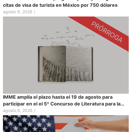
citas de visa de turista en México por 750 dólares
agosto 6, 2026
/
IMME amplía el plazo hasta el 19 de agosto para
participar en el el 5º Concurso de Literatura para la…
agosto 6, 2026
/