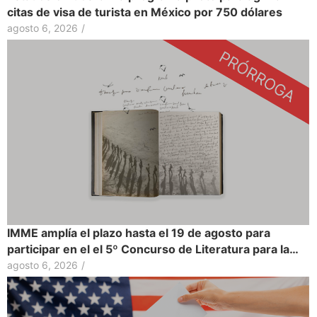
citas de visa de turista en México por 750 dólares
agosto 6, 2026
/
IMME amplía el plazo hasta el 19 de agosto para
participar en el el 5º Concurso de Literatura para la…
agosto 6, 2026
/