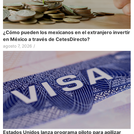
¿Cómo pueden los mexicanos en el extranjero invertir
en México a través de CetesDirecto?
agosto 7, 2026
/
Estados Unidos lanza programa piloto para agilizar