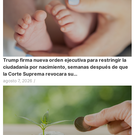
Trump firma nueva orden ejecutiva para restringir la
ciudadanía por nacimiento, semanas después de que
la Corte Suprema revocara su…
agosto 7, 2026
/