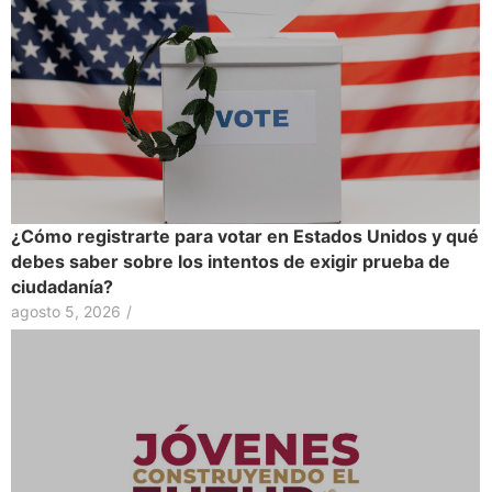
¿Cómo registrarte para votar en Estados Unidos y qué
debes saber sobre los intentos de exigir prueba de
ciudadanía?
agosto 5, 2026
/