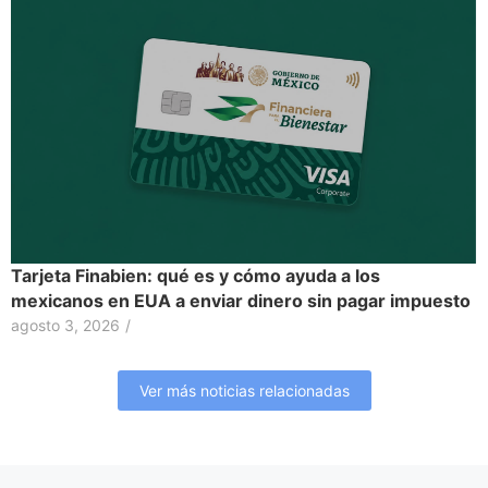
Tarjeta Finabien: qué es y cómo ayuda a los
mexicanos en EUA a enviar dinero sin pagar impuesto
agosto 3, 2026
/
Ver más noticias relacionadas