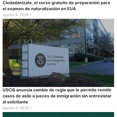
Ciudadanízate, el curso gratuito de preparación para
el examen de naturalización en EUA
agosto 4, 2026
/
USCIS anuncia cambio de regla que le permite remitir
casos de asilo a jueces de inmigración sin entrevistar
al solicitante
agosto 4, 2026
/