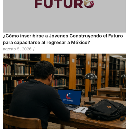
¿Cómo inscribirse a Jóvenes Construyendo el Futuro
para capacitarse al regresar a México?
agosto 5, 2026
/