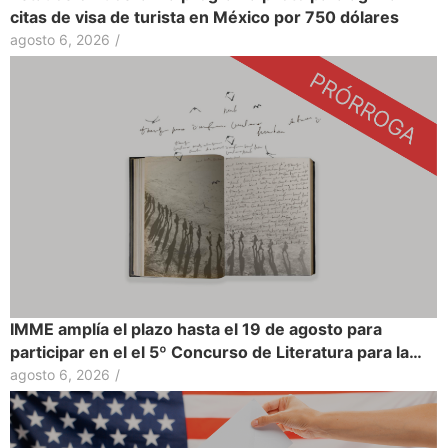
citas de visa de turista en México por 750 dólares
agosto 6, 2026
/
IMME amplía el plazo hasta el 19 de agosto para
participar en el el 5º Concurso de Literatura para la…
agosto 6, 2026
/