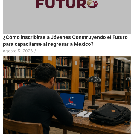
¿Cómo inscribirse a Jóvenes Construyendo el Futuro
para capacitarse al regresar a México?
agosto 5, 2026
/