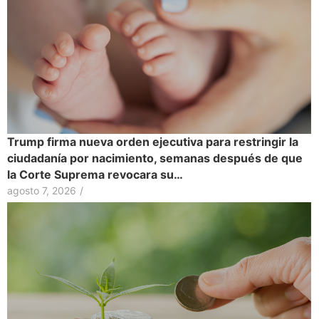
Trump firma nueva orden ejecutiva para restringir la
ciudadanía por nacimiento, semanas después de que
la Corte Suprema revocara su…
agosto 7, 2026
/