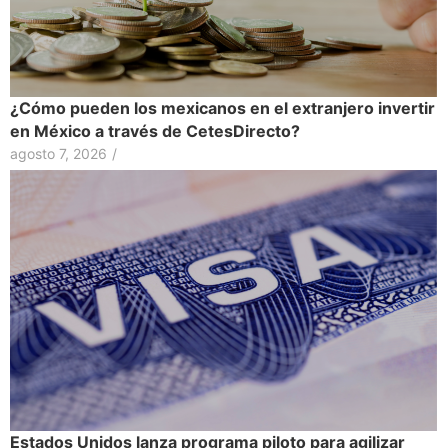
¿Cómo pueden los mexicanos en el extranjero invertir
en México a través de CetesDirecto?
agosto 7, 2026
/
Estados Unidos lanza programa piloto para agilizar