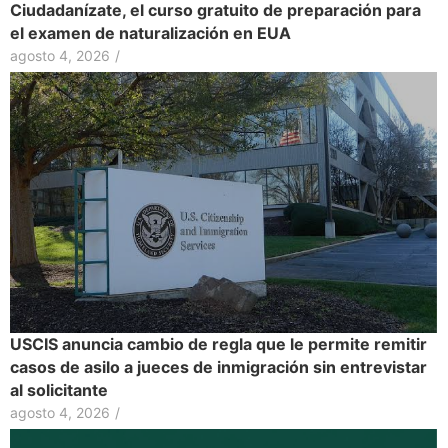
Ciudadanízate, el curso gratuito de preparación para
el examen de naturalización en EUA
agosto 4, 2026
/
USCIS anuncia cambio de regla que le permite remitir
casos de asilo a jueces de inmigración sin entrevistar
al solicitante
agosto 4, 2026
/