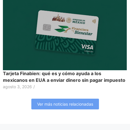
Tarjeta Finabien: qué es y cómo ayuda a los
mexicanos en EUA a enviar dinero sin pagar impuesto
agosto 3, 2026
/
Ver más noticias relacionadas