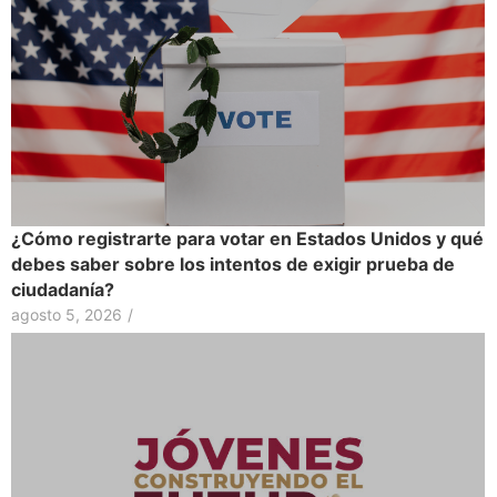
¿Cómo registrarte para votar en Estados Unidos y qué
debes saber sobre los intentos de exigir prueba de
ciudadanía?
agosto 5, 2026
/