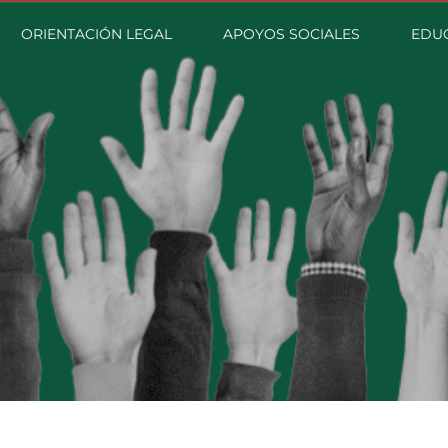
ORIENTACIÓN LEGAL
APOYOS SOCIALES
EDU