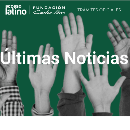
TRÁMITES OFICIALES
Últimas Noticias