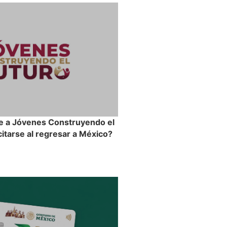
e a Jóvenes Construyendo el
itarse al regresar a México?