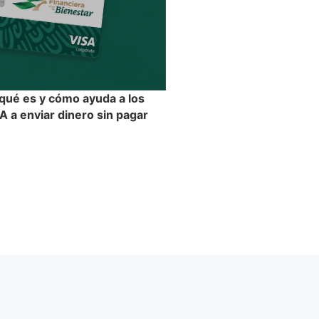
 qué es y cómo ayuda a los
 a enviar dinero sin pagar