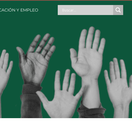
CACIÓN Y EMPLEO