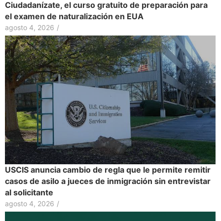
Ciudadanízate, el curso gratuito de preparación para
el examen de naturalización en EUA
agosto 4, 2026
/
USCIS anuncia cambio de regla que le permite remitir
casos de asilo a jueces de inmigración sin entrevistar
al solicitante
agosto 4, 2026
/