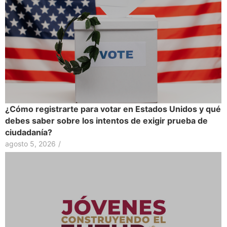
¿Cómo registrarte para votar en Estados Unidos y qué
debes saber sobre los intentos de exigir prueba de
ciudadanía?
agosto 5, 2026
/