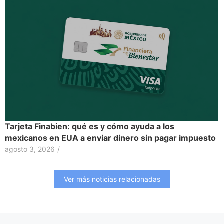
Tarjeta Finabien: qué es y cómo ayuda a los
mexicanos en EUA a enviar dinero sin pagar impuesto
agosto 3, 2026
/
Ver más noticias relacionadas