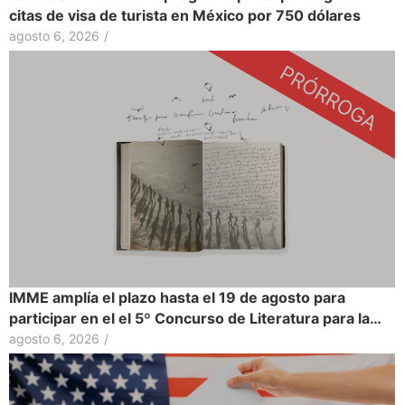
citas de visa de turista en México por 750 dólares
agosto 6, 2026
/
IMME amplía el plazo hasta el 19 de agosto para
participar en el el 5º Concurso de Literatura para la…
agosto 6, 2026
/