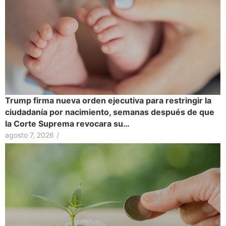
Trump firma nueva orden ejecutiva para restringir la
ciudadanía por nacimiento, semanas después de que
la Corte Suprema revocara su…
agosto 7, 2026
/