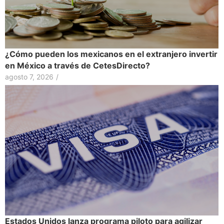
¿Cómo pueden los mexicanos en el extranjero invertir
en México a través de CetesDirecto?
agosto 7, 2026
/
Estados Unidos lanza programa piloto para agilizar