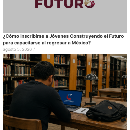
¿Cómo inscribirse a Jóvenes Construyendo el Futuro
para capacitarse al regresar a México?
agosto 5, 2026
/