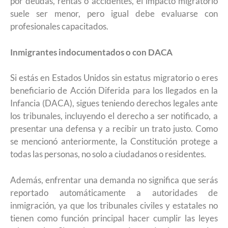
por deudas, rentas o accidentes, el impacto migratorio
suele ser menor, pero igual debe evaluarse con
profesionales capacitados.
Inmigrantes indocumentados o con DACA
Si estás en Estados Unidos sin estatus migratorio o eres
beneficiario de Acción Diferida para los llegados en la
Infancia (DACA), sigues teniendo derechos legales ante
los tribunales, incluyendo el derecho a ser notificado, a
presentar una defensa y a recibir un trato justo. Como
se mencionó anteriormente, la Constitución protege a
todas las personas, no solo a ciudadanos o residentes.
Además, enfrentar una demanda no significa que serás
reportado automáticamente a autoridades de
inmigración, ya que los tribunales civiles y estatales no
tienen como función principal hacer cumplir las leyes