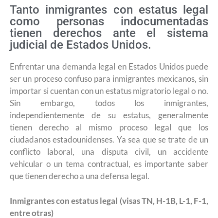
Tanto inmigrantes con estatus legal
como personas indocumentadas
tienen derechos ante el sistema
judicial de Estados Unidos.
Enfrentar una demanda legal en Estados Unidos puede
ser un proceso confuso para inmigrantes mexicanos, sin
importar si cuentan con un estatus migratorio legal o no.
Sin embargo, todos los inmigrantes,
independientemente de su estatus, generalmente
tienen derecho al mismo proceso legal que los
ciudadanos estadounidenses. Ya sea que se trate de un
conflicto laboral, una disputa civil, un accidente
vehicular o un tema contractual, es importante saber
que tienen derecho a una defensa legal.
Inmigrantes con estatus legal (visas TN, H-1B, L-1, F-1,
entre otras)