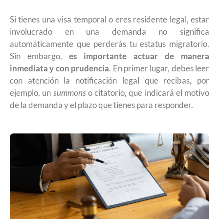
Si tienes una visa temporal o eres residente legal, estar
involucrado en una demanda no significa
automáticamente que perderás tu estatus migratorio.
Sin embargo,
es importante actuar de manera
inmediata y con prudencia
. En primer lugar, debes leer
con atención la notificación legal que recibas, por
ejemplo, un
summons
o citatorio, que indicará el motivo
de la demanda y el plazo que tienes para responder.