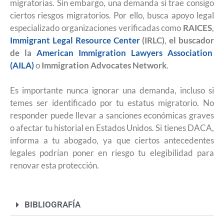
migratorias. Sin embargo, una demanda si trae consigo
ciertos riesgos migratorios. Por ello, busca apoyo legal
especializado organizaciones verificadas como
RAICES
,
Immigrant Legal Resource Center
(IRLC)
,
el buscador
de la
American Immigration Lawyers Association
(AILA)
o
Immigration Advocates Network
.
Es importante nunca ignorar una demanda, incluso si
temes ser identificado por tu estatus migratorio. No
responder puede llevar a sanciones económicas graves
o afectar tu historial en Estados Unidos. Si tienes DACA,
informa a tu abogado, ya que ciertos antecedentes
legales podrían poner en riesgo tu elegibilidad para
renovar esta protección.
BIBLIOGRAFÍA