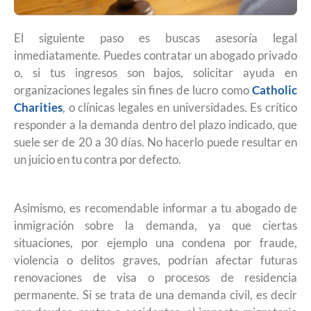
El siguiente paso es buscas asesoría legal
inmediatamente. Puedes contratar un abogado privado
o, si tus ingresos son bajos, solicitar ayuda en
organizaciones legales sin fines de lucro como
Catholic
Charities
, o clínicas legales en universidades. Es crítico
responder a la demanda dentro del plazo indicado, que
suele ser de 20 a 30 días. No hacerlo puede resultar en
un juicio en tu contra por defecto.
Asimismo, es recomendable informar a tu abogado de
inmigración sobre la demanda, ya que ciertas
situaciones, por ejemplo una condena por fraude,
violencia o delitos graves, podrían afectar futuras
renovaciones de visa o procesos de residencia
permanente. Si se trata de una demanda civil, es decir