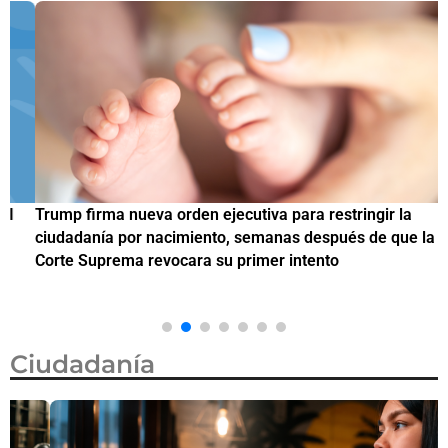
Trump firma nueva orden ejecutiva para restringir la
¿
ciudadanía por nacimiento, semanas después de que la
M
Corte Suprema revocara su primer intento
Ciudadanía