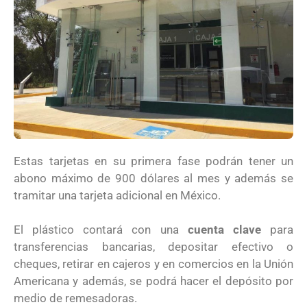
Estas tarjetas en su primera fase podrán tener un
abono máximo de 900 dólares al mes y además se
tramitar una tarjeta adicional en México.
El plástico contará con una
cuenta clave
para
transferencias bancarias, depositar efectivo o
cheques, retirar en cajeros y en comercios en la Unión
Americana y además, se podrá hacer el depósito por
medio de remesadoras.