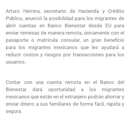
Arturo Herrera, secretario de Hacienda y Crédito
Público, anunció la posibilidad para los migrantes de
abrir cuentas en Banco Bienestar desde EU para
enviar remesas de manera remota, únicamente con el
pasaporte o matrícula consular, un gran beneficio
para los migrantes mexicanos que les ayudará a
reducir costos y riesgos por transacciones para los
usuarios.
Contar con una cuenta remota en el Banco del
Bienestar dará oportunidad a los migrantes
mexicanos que están en el extranjero podrán ahorrar y
enviar dinero a sus familiares de forma fácil, rápida y
segura.