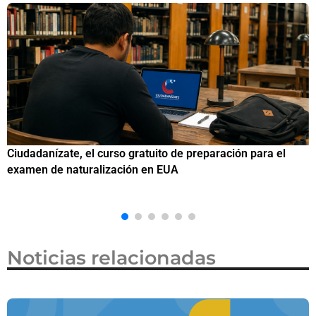
Si eres residente ingresa a Ciudadanízate, el curso gratuito
de preparación para el examen de naturalización en EUA
Noticias relacionadas