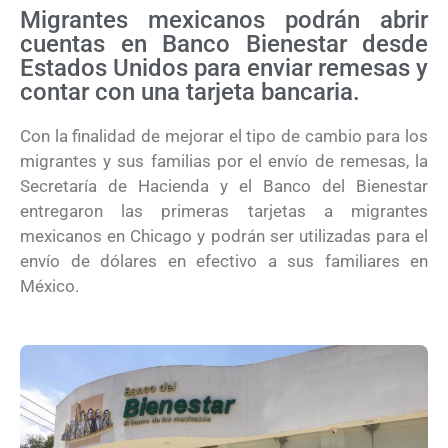
Migrantes mexicanos podrán abrir
cuentas en Banco Bienestar desde
Estados Unidos para enviar remesas y
contar con una tarjeta bancaria.
Con la finalidad de mejorar el tipo de cambio para los
migrantes y sus familias por el envío de remesas, la
Secretaría de Hacienda y el Banco del Bienestar
entregaron las primeras tarjetas a migrantes
mexicanos en Chicago y podrán ser utilizadas para el
envío de dólares en efectivo a sus familiares en
México.