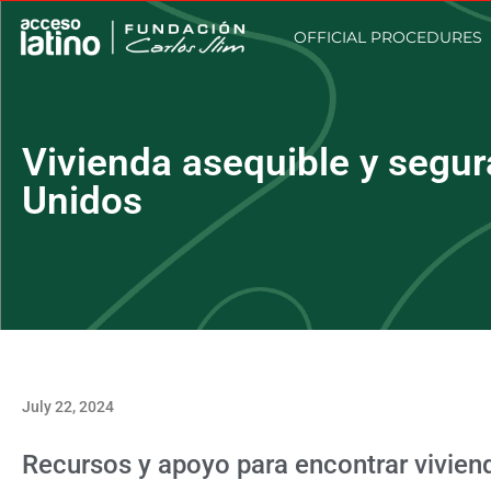
OFFICIAL PROCEDURES
Vivienda asequible y segu
Unidos
July 22, 2024
Recursos y apoyo para encontrar vivie