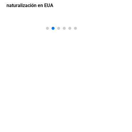
naturalización en EUA