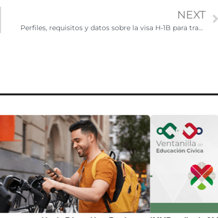
NEXT
Perfiles, requisitos y datos sobre la visa H-1B para trabajadores especializados