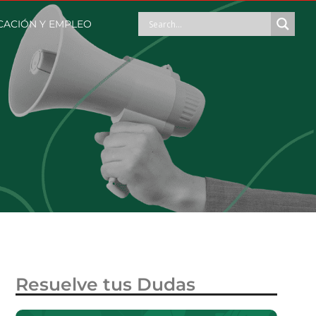
ACIÓN Y EMPLEO
Resuelve tus Dudas