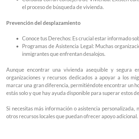
2026
el proceso de búsqueda de vivienda.
Prevención del desplazamiento
Conoce tus Derechos: Es crucial estar informado sobr
Programas de Asistencia Legal: Muchas organizacion
inmigrantes que enfrentan desalojos.
Aunque encontrar una vivienda asequible y segura e
organizaciones y recursos dedicados a apoyar a los mi
marcar una gran diferencia, permitiéndote encontrar un ho
estás solo y que hay ayuda disponible para superar estos de
Si necesitas más información o asistencia personalizada,
otros recursos locales que puedan ofrecer apoyo adicional.