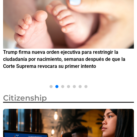
Trump firma nueva orden ejecutiva para restringir la
¿
ciudadanía por nacimiento, semanas después de que la
M
Corte Suprema revocara su primer intento
Citizenship