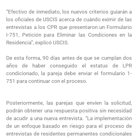
“Efectivo de inmediato, los nuevos criterios guiarán a
los oficiales de USCIS acerca de cuándo eximir de las
entrevistas a los CPR que presentaron un Formulario
I-751, Petición para Eliminar las Condiciones en la
Residencia”, explicó USCIS.
De esta forma, 90 días antes de que se cumplan dos
años de haber conseguido el estatus de LPR
condicionado, la pareja debe enviar el formulario 1-
751 para continuar con el proceso.
Posteriormente, las parejas que envíen la solicitud,
podrán obtener una respuesta positiva sin necesidad
de acudir a una nueva entrevista. “La implementación
de un enfoque basado en riesgo para el proceso de
entrevistas de residentes permanentes condicionales