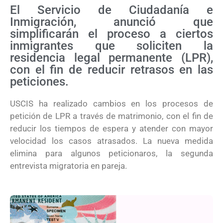
El Servicio de Ciudadanía e
Inmigración, anunció que
simplificarán el proceso a ciertos
inmigrantes que soliciten la
residencia legal permanente (LPR),
con el fin de reducir retrasos en las
peticiones.
USCIS ha realizado cambios en los procesos de
petición de LPR a través de matrimonio, con el fin de
reducir los tiempos de espera y atender con mayor
velocidad los casos atrasados. La nueva medida
elimina para algunos peticionaros, la segunda
entrevista migratoria en pareja.