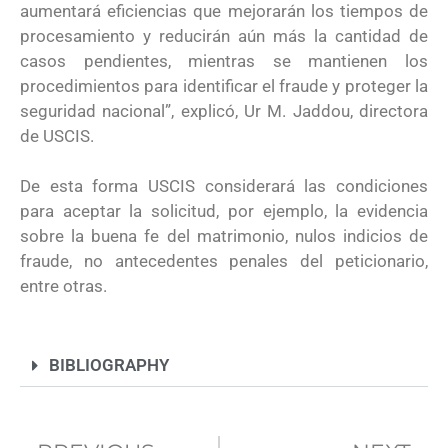
aumentará eficiencias que mejorarán los tiempos de
procesamiento y reducirán aún más la cantidad de
casos pendientes, mientras se mantienen los
procedimientos para identificar el fraude y proteger la
seguridad nacional”, explicó, Ur M. Jaddou, directora
de USCIS.
De esta forma USCIS considerará las condiciones
para aceptar la solicitud, por ejemplo, la evidencia
sobre la buena fe del matrimonio, nulos indicios de
fraude, no antecedentes penales del peticionario,
entre otras.
BIBLIOGRAPHY