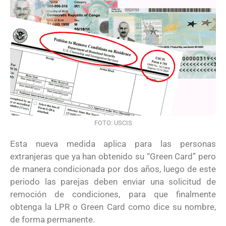
FOTO: USCIS
Esta nueva medida aplica para las personas
extranjeras que ya han obtenido su “Green Card” pero
de manera condicionada por dos años, luego de este
periodo las parejas deben enviar una solicitud de
remoción de condiciones, para que finalmente
obtenga la LPR o Green Card como dice su nombre,
de forma permanente.