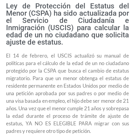
Ley de Protección del Estatus del
Menor (CSPA) ha sido actualizada por
el Servicio de Ciudadanía e
Inmigración (USCIS) para calcular la
edad de un no ciudadano que solicita
ajuste de estatus.
El 14 de febrero, el USCIS actualizó su manual de
políticas para el cálculo de la edad de un no ciudadano
protegido por la CSPA que busca el cambio de estatus
migratorio. Para que un menor obtenga el estatus de
residente permanente en Estados Unidos por medio de
una petición aprobada por sus padres o por medio de
una visa basada en empleo, el hijo debe ser menor de 21
años. Una vez que el menor cumple 21 años y sobrepasa
la edad durante el proceso de trámite de ajuste de
estatus, YA NO ES ELEGIBLE PARA migrar con sus
padres y requiere otro tipo de petición.