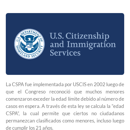
La CSPA fue implementada por USCIS en 2002 luego de
que el Congreso reconoció que muchos menores
comenzaron exceder la edad límite debido al número de
casos en espera. A través de esta ley se calcula la “edad
CSPA”, la cual permite que ciertos no ciudadanos
permanezcan clasificados como menores, incluso luego
de cumplir los 21 años.