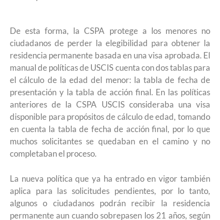
De esta forma, la CSPA protege a los menores no
ciudadanos de perder la elegibilidad para obtener la
residencia permanente basada en una visa aprobada. El
manual de políticas de USCIS cuenta con dos tablas para
el cálculo de la edad del menor: la tabla de fecha de
presentación y la tabla de acción final. En las políticas
anteriores de la CSPA USCIS consideraba una visa
disponible para propósitos de cálculo de edad, tomando
en cuenta la tabla de fecha de acción final, por lo que
muchos solicitantes se quedaban en el camino y no
completaban el proceso.
La nueva política que ya ha entrado en vigor también
aplica para las solicitudes pendientes, por lo tanto,
algunos o ciudadanos podrán recibir la residencia
permanente aun cuando sobrepasen los 21 años, según