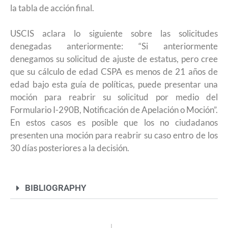
la tabla de acción final.
USCIS aclara lo siguiente sobre las solicitudes
denegadas anteriormente: “Si anteriormente
denegamos su solicitud de ajuste de estatus, pero cree
que su cálculo de edad CSPA es menos de 21 años de
edad bajo esta guía de políticas, puede presentar una
moción para reabrir su solicitud por medio del
Formulario I-290B, Notificación de Apelación o Moción”.
En estos casos es posible que los no ciudadanos
presenten una moción para reabrir su caso entro de los
30 días posteriores a la decisión.
BIBLIOGRAPHY