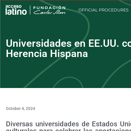
OFFICIAL PROCEDURES
Universidades en EE.UU. c
Herencia Hispana
October 4, 2024
Diversas universidades de Estados Uni