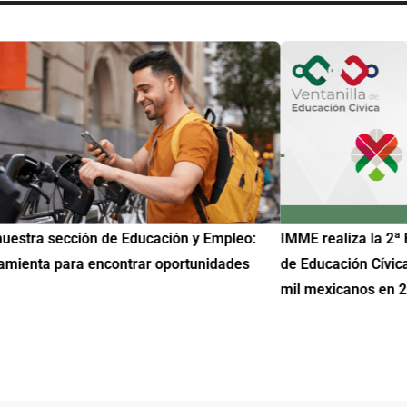
uestra sección de Educación y Empleo:
IMME realiza la 2ª 
amienta para encontrar oportunidades
de Educación Cívic
mil mexicanos en 