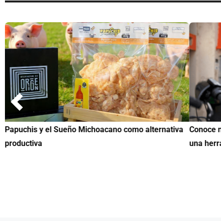
Papuchis y el Sueño Michoacano como alternativa
Conoce n
productiva
una herr