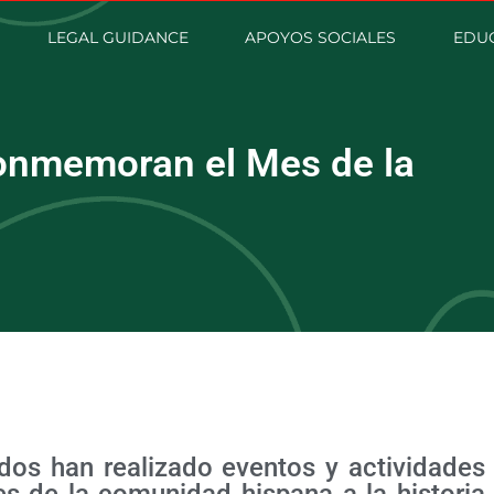
LEGAL GUIDANCE
APOYOS SOCIALES
EDUC
onmemoran el Mes de la
dos han realizado eventos y actividades