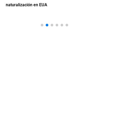
naturalización en EUA