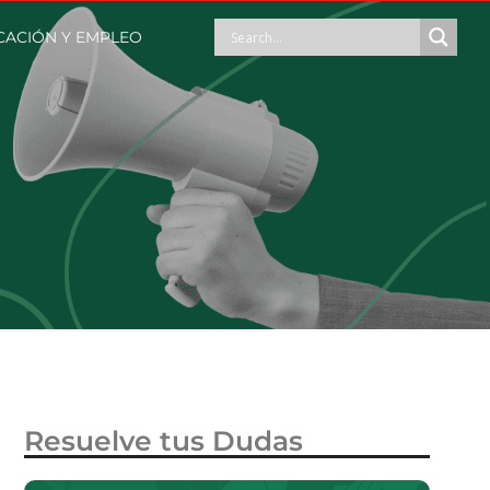
ACIÓN Y EMPLEO
Resuelve tus Dudas