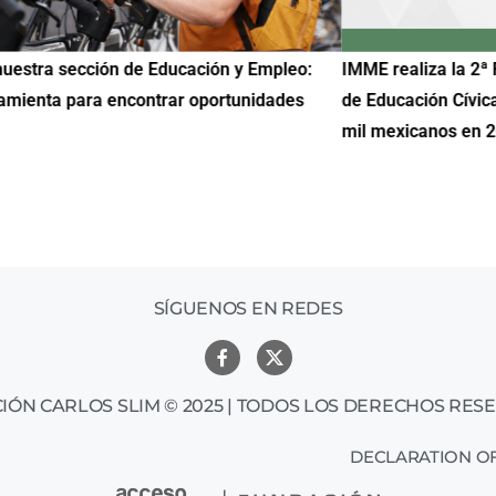
uestra sección de Educación y Empleo:
IMME realiza la 2ª 
amienta para encontrar oportunidades
de Educación Cívic
mil mexicanos en 
SÍGUENOS EN REDES
IÓN CARLOS SLIM © 2025 | TODOS LOS DERECHOS RES
DECLARATION OF