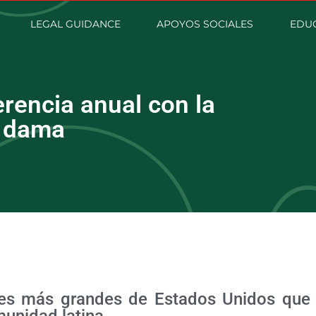
LEGAL GUIDANCE
APOYOS SOCIALES
EDUC
rencia anual con la
a dama
nes más grandes de Estados Unidos que