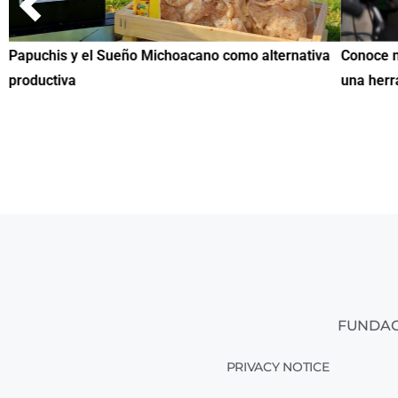
Papuchis y el Sueño Michoacano como alternativa
Conoce n
productiva
una herr
FUNDAC
PRIVACY NOTICE