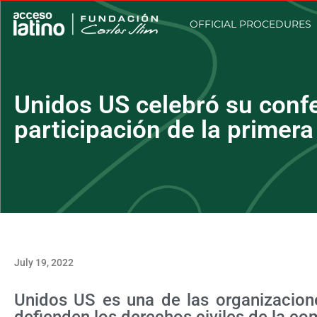
OFFICIAL PROCEDURES
Unidos US celebró su confe
participación de la primer
July 19, 2022
Unidos US es una de las organizacio