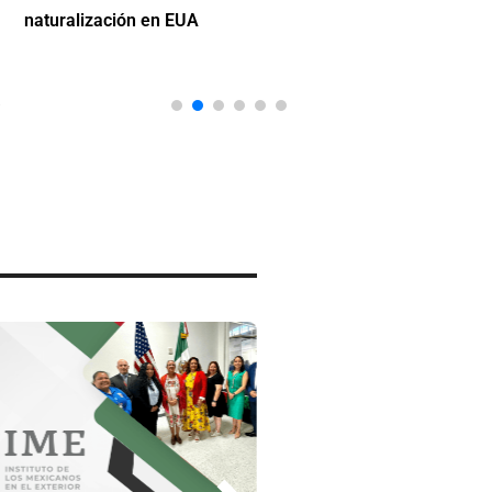
naturalización en EUA