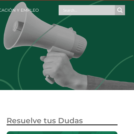
ACIÓN Y EMPLEO
Resuelve tus Dudas