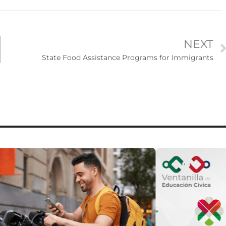
NEXT
State Food Assistance Programs for Immigrants