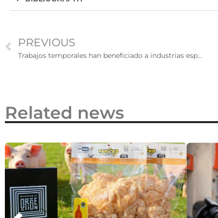
2026
PREVIOUS
Trabajos temporales han beneficiado a industrias especializadas￼
Related news