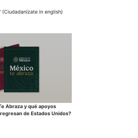
" (Ciudadanízate in english)
Te Abraza y qué apoyos
 regresan de Estados Unidos?