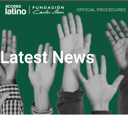
OFFICIAL PROCEDURES
Latest News