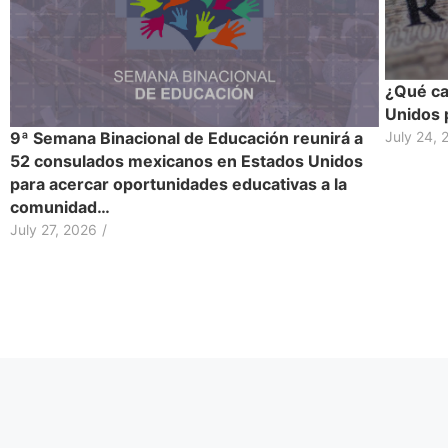
¿Qué ca
Unidos 
July 24, 
9ª Semana Binacional de Educación reunirá a
52 consulados mexicanos en Estados Unidos
para acercar oportunidades educativas a la
comunidad…
July 27, 2026
/