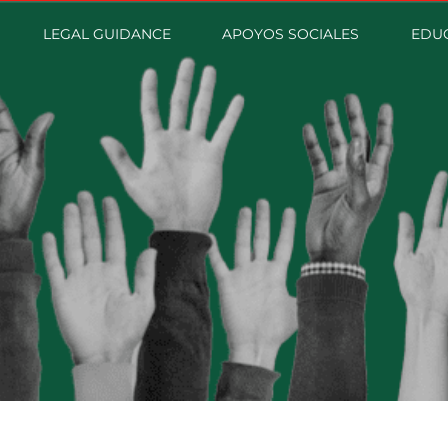
LEGAL GUIDANCE
APOYOS SOCIALES
EDUC