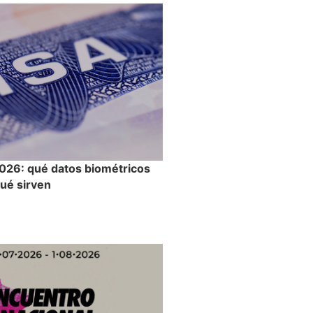
026: qué datos biométricos
qué sirven