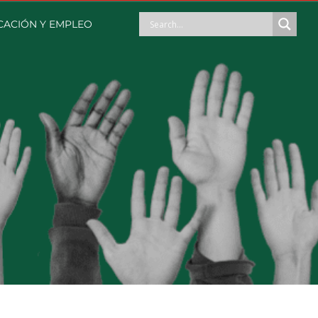
ACIÓN Y EMPLEO