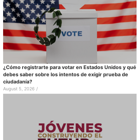
¿Cómo registrarte para votar en Estados Unidos y qué
debes saber sobre los intentos de exigir prueba de
ciudadanía?
August 5, 2026
/