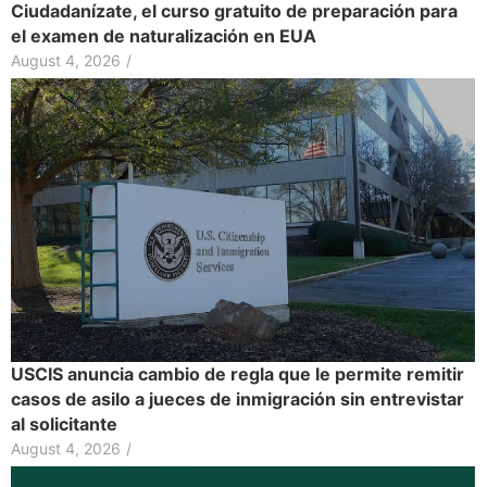
Ciudadanízate, el curso gratuito de preparación para
el examen de naturalización en EUA
August 4, 2026
/
USCIS anuncia cambio de regla que le permite remitir
casos de asilo a jueces de inmigración sin entrevistar
al solicitante
August 4, 2026
/