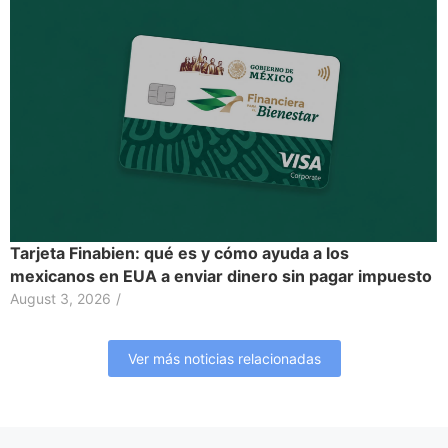
Tarjeta Finabien: qué es y cómo ayuda a los
mexicanos en EUA a enviar dinero sin pagar impuesto
August 3, 2026
/
Ver más noticias relacionadas