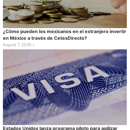
¿Cómo pueden los mexicanos en el extranjero invertir
en México a través de CetesDirecto?
August 7, 2026
/
Estados Unidos lanza programa piloto para agilizar