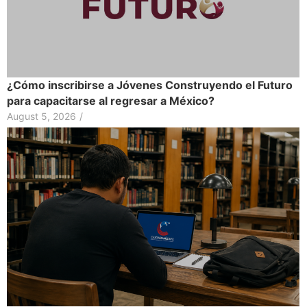
¿Cómo inscribirse a Jóvenes Construyendo el Futuro
para capacitarse al regresar a México?
August 5, 2026
/