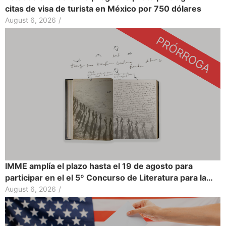
citas de visa de turista en México por 750 dólares
August 6, 2026
/
IMME amplía el plazo hasta el 19 de agosto para
participar en el el 5º Concurso de Literatura para la…
August 6, 2026
/