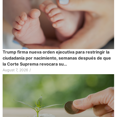
Trump firma nueva orden ejecutiva para restringir la
ciudadanía por nacimiento, semanas después de que
la Corte Suprema revocara su…
August 7, 2026
/