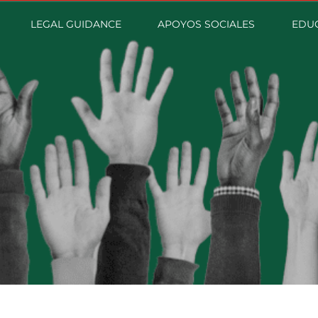
LEGAL GUIDANCE
APOYOS SOCIALES
EDUC