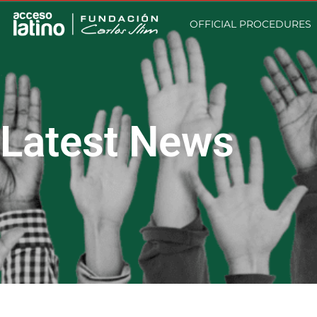
OFFICIAL PROCEDURES
Latest News