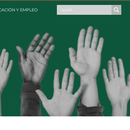
ACIÓN Y EMPLEO