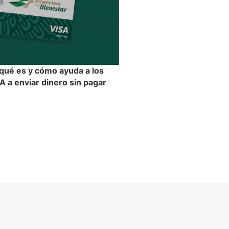
 qué es y cómo ayuda a los
 a enviar dinero sin pagar