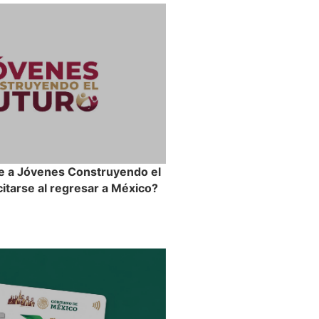
e a Jóvenes Construyendo el
itarse al regresar a México?