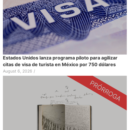
Estados Unidos lanza programa piloto para agilizar
citas de visa de turista en México por 750 dólares
August 6, 2026
/