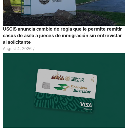
USCIS anuncia cambio de regla que le permite remitir
casos de asilo a jueces de inmigración sin entrevistar
al solicitante
August 4, 2026
/