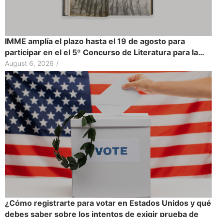
IMME amplía el plazo hasta el 19 de agosto para
participar en el el 5º Concurso de Literatura para la…
August 6, 2026
/
¿Cómo registrarte para votar en Estados Unidos y qué
debes saber sobre los intentos de exigir prueba de