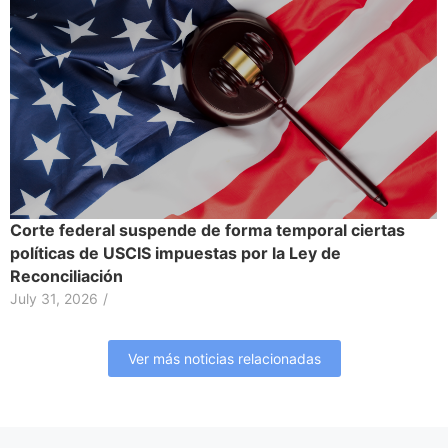
Corte federal suspende de forma temporal ciertas
políticas de USCIS impuestas por la Ley de
Reconciliación
July 31, 2026
/
Ver más noticias relacionadas