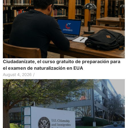
Ciudadanízate, el curso gratuito de preparación para
el examen de naturalización en EUA
August 4, 2026
/