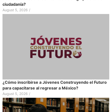
ciudadanía?
August 5, 2026
/
¿Cómo inscribirse a Jóvenes Construyendo el Futuro
para capacitarse al regresar a México?
August 5, 2026
/