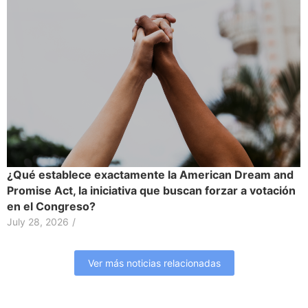
¿Qué establece exactamente la American Dream and
Promise Act, la iniciativa que buscan forzar a votación
en el Congreso?
July 28, 2026
/
Ver más noticias relacionadas