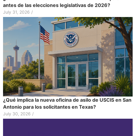
antes de las elecciones legislativas de 2026?
July 31, 2026
/
¿Qué implica la nueva oficina de asilo de USCIS en San
Antonio para los solicitantes en Texas?
July 30, 2026
/