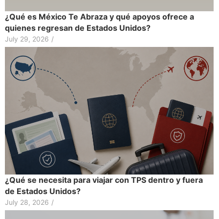
¿Qué es México Te Abraza y qué apoyos ofrece a
quienes regresan de Estados Unidos?
July 29, 2026
/
¿Qué se necesita para viajar con TPS dentro y fuera
de Estados Unidos?
July 28, 2026
/