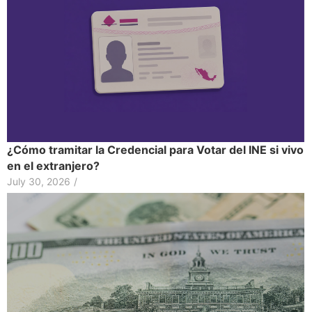
¿Cómo tramitar la Credencial para Votar del INE si vivo
en el extranjero?
July 30, 2026
/