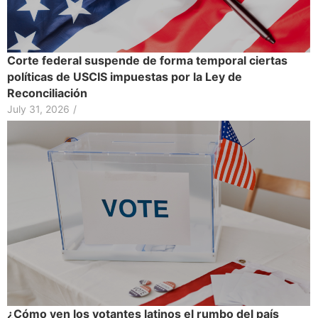
Corte federal suspende de forma temporal ciertas
políticas de USCIS impuestas por la Ley de
Reconciliación
July 31, 2026
/
¿Cómo ven los votantes latinos el rumbo del país