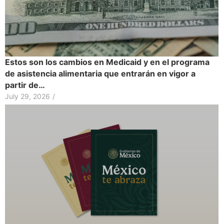
Estos son los cambios en Medicaid y en el programa
de asistencia alimentaria que entrarán en vigor a
partir de…
July 29, 2026
/