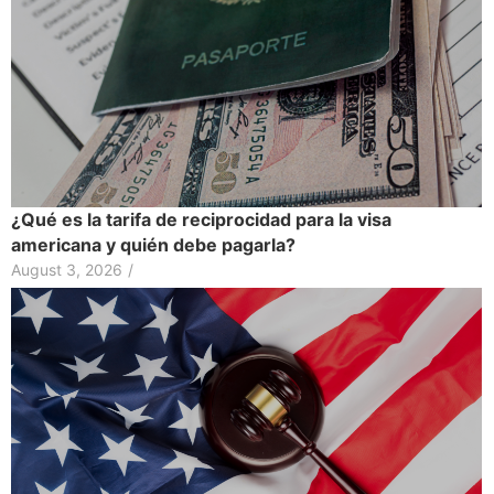
¿Qué es la tarifa de reciprocidad para la visa
americana y quién debe pagarla?
August 3, 2026
/