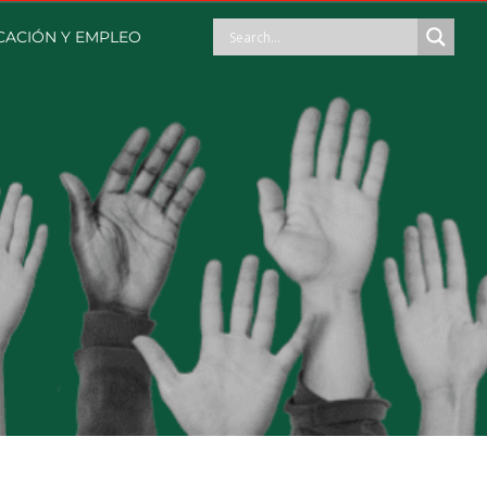
ACIÓN Y EMPLEO