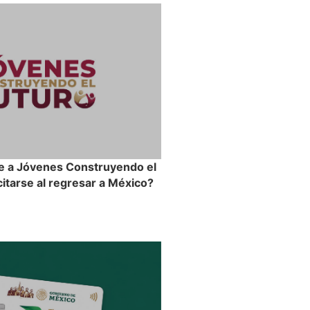
e a Jóvenes Construyendo el
itarse al regresar a México?