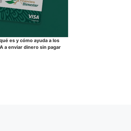
 qué es y cómo ayuda a los
 a enviar dinero sin pagar