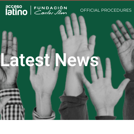
OFFICIAL PROCEDURES
Latest News