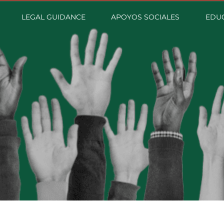
LEGAL GUIDANCE
APOYOS SOCIALES
EDUC